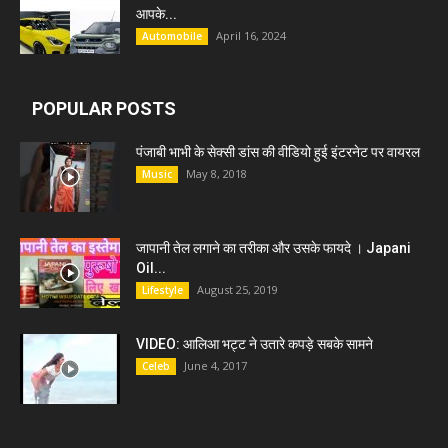
आपके...
April 16, 2024
Automobile
POPULAR POSTS
पंजाबी भाभी के सेक्सी डांस की वीडियो हुई इंटरनेट पर वायरल
May 8, 2018
Music
जापानी तेल लगाने का तरीका और उसके फायदे । Japani
Oil...
August 25, 2019
Lifestyle
VIDEO: आलिआ भट्ट ने उतारे कपड़े सबके सामने
June 4, 2017
Celeb