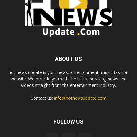
ABOUT US
hot news update is your news, entertainment, music fashion
website. We provide you with the latest breaking news and
videos straight from the entertainment industry.
Contact us:
info@hotnewsupdate.com
FOLLOW US