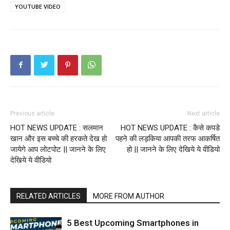
YOUTUBE VIDEO
Previous article
Next article
HOT NEWS UPDATE : सलमान
HOT NEWS UPDATE : कैसे कपडे
खान और इस बच्चे की हरकते देख हो
पहने की लड़किया आपकी तरफ आकर्षित
जायेगे आप लोटपोट || जानने के लिए
हो || जानने के लिए देखिये ये वीडियो
देखिये ये वीडियो
RELATED ARTICLES
MORE FROM AUTHOR
5 Best Upcoming Smartphones in