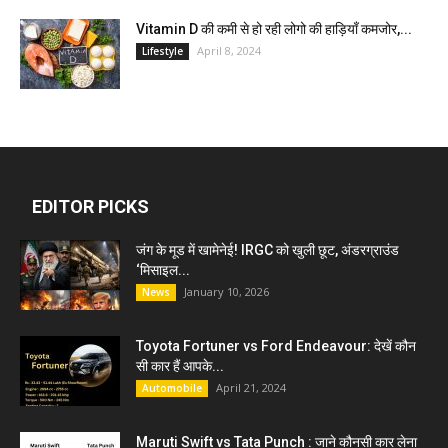
Vitamin D की कमी से हो रही लोगो की हाड़ियाँ कमजोर,...
April 8, 2024
Lifestyle
EDITOR PICKS
जंग के मूड में खामेनेई! IRGC को खुली छूट, अंडरग्राउंड
‘मिसाइल...
January 10, 2026
News
Toyota Fortuner vs Ford Endeavour: देखें कौन
सी कार हैं आपके...
April 21, 2024
Automobile
Maruti Swift vs Tata Punch : जाने कौनसी कार लेना