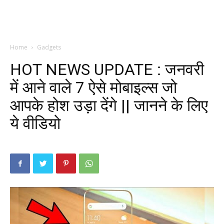
Home
Gadgets
HOT NEWS UPDATE : जनवरी
में आने वाले 7 ऐसे मोबाइल्स जो
आपके होश उड़ा देंगे || जानने के लिए
ये वीडियो