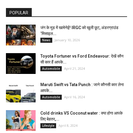
POPULAR
जंग के मूड में खामेनेई! IRGC को खुली छूट, अंडरग्राउंड
‘मिसाइल...
January 10, 2026
News
Toyota Fortuner vs Ford Endeavour: देखें कौन
सी कार हैं आपके...
April 21, 2024
Automobile
Maruti Swift vs Tata Punch : जाने कौनसी कार लेना
आपके...
April 16, 2024
Automobile
Cold drinks VS Coconut water : क्या होगा आपके
लिए बेहतर,...
April 8, 2024
Lifestyle