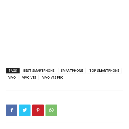
TAGS
BEST SMARTPHONE
SMARTPHONE
TOP SMARTPHONE
VIVO
VIVO V15
VIVO V15 PRO