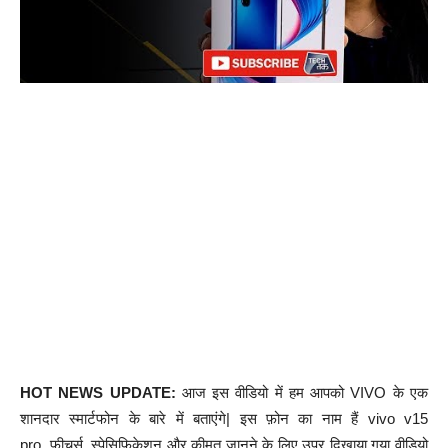
HOT NEWS UPDATE:
आज इस वीडियो में हम आपको VIVO के एक
शानदार स्मार्टफोन के बारे में बताएंगे| इस फ़ोन का नाम हैं vivo v15
pro, फीचर्स, स्पेसिफिकेशन और कीमत जानने के लिए उपर दिखाया गया वीडियो