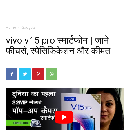
Home
Gadgets
vivo v15 pro स्मार्टफोन | जाने
फीचर्स, स्पेसिफिकेशन और कीमत