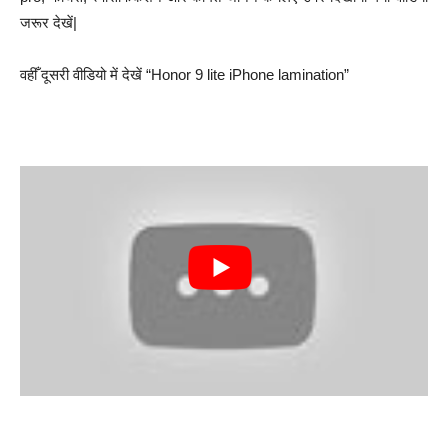
जरूर देखें|
वहीँ दूसरी वीडियो में देखें “Honor 9 lite iPhone lamination”