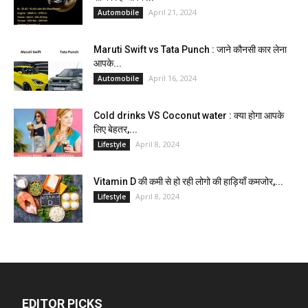
April 21, 2024
Automobile
Maruti Swift vs Tata Punch : जाने कौनसी कार लेना
आपके...
April 16, 2024
Automobile
Cold drinks VS Coconut water : क्या होगा आपके
लिए बेहतर,...
April 8, 2024
Lifestyle
Vitamin D की कमी से हो रही लोगो की हाड़ियाँ कमजोर,...
April 8, 2024
Lifestyle
EDITOR PICKS