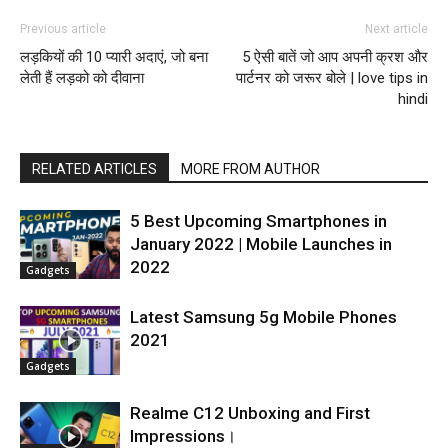
Previous article
Next article
लड़कियों की 10 प्यारी अदाएं, जो बना
5 ऐसी बातें जो आप अपनी क्रश और
लेती हैं लड़को को दीवाना
पार्टनर को जरूर बोले | love tips in
hindi
RELATED ARTICLES
MORE FROM AUTHOR
5 Best Upcoming Smartphones in
January 2022 | Mobile Launches in
2022
Gadgets
Latest Samsung 5g Mobile Phones
2021
Gadgets
Realme C12 Unboxing and First
Impressions।