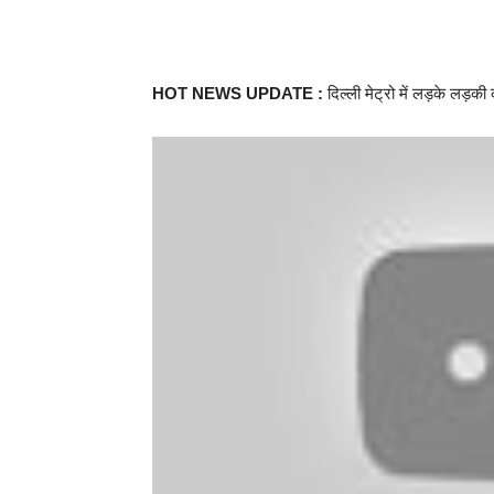
HOT NEWS UPDATE :
दिल्ली मेट्रो में लड़के लड़क