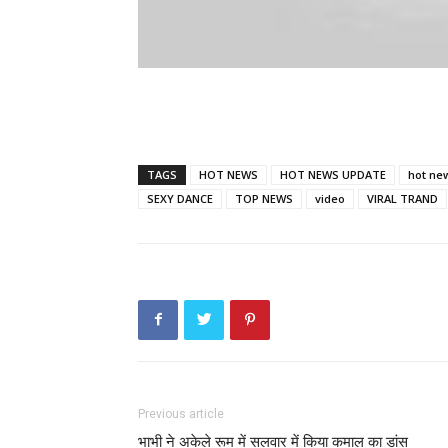
TAGS
HOT NEWS
HOT NEWS UPDATE
hot ne
SEXY DANCE
TOP NEWS
video
VIRAL TRAND
Previous article
भाभी ने अकेले रूम में सलवार में किया कमाल का डांस