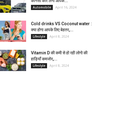
कौनसी कार लेना आपके...
April 16, 2024
Automobile
Cold drinks VS Coconut water :
क्या होगा आपके लिए बेहतर,...
April 8, 2024
Lifestyle
Vitamin D की कमी से हो रही लोगो की
हाड़ियाँ कमजोर,...
April 8, 2024
Lifestyle