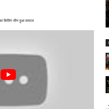
ी का किसिंग सीन हुआ वायरल