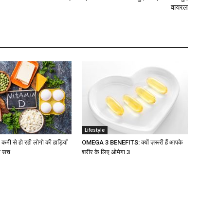
वायरल
Lifestyle
मी से हो रही लोगो की हाड़ियाँ
OMEGA 3 BENEFITS: क्यों ज़रूरी हैं आपके
रा सच
शरीर के लिए ओमेगा 3