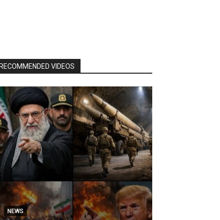
RECOMMENDED VIDEOS
NEWS