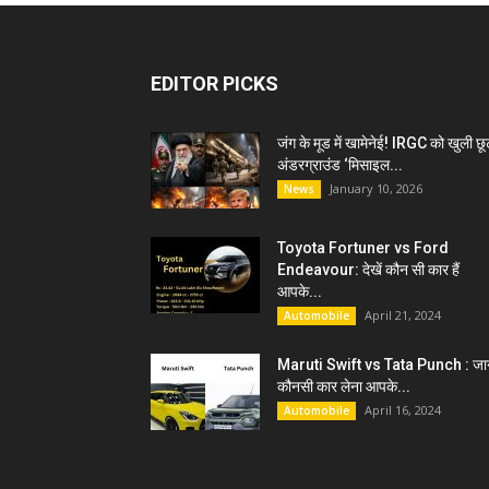
EDITOR PICKS
जंग के मूड में खामेनेई! IRGC को खुली छू
अंडरग्राउंड ‘मिसाइल...
January 10, 2026
News
Toyota Fortuner vs Ford
Endeavour: देखें कौन सी कार हैं
आपके...
April 21, 2024
Automobile
Maruti Swift vs Tata Punch : जान
कौनसी कार लेना आपके...
April 16, 2024
Automobile