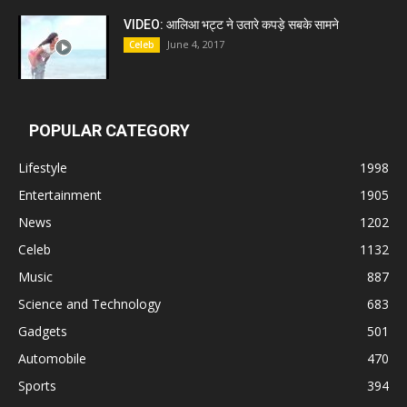
VIDEO: आलिआ भट्ट ने उतारे कपड़े सबके सामने
June 4, 2017
Celeb
POPULAR CATEGORY
Lifestyle
1998
Entertainment
1905
News
1202
Celeb
1132
Music
887
Science and Technology
683
Gadgets
501
Automobile
470
Sports
394