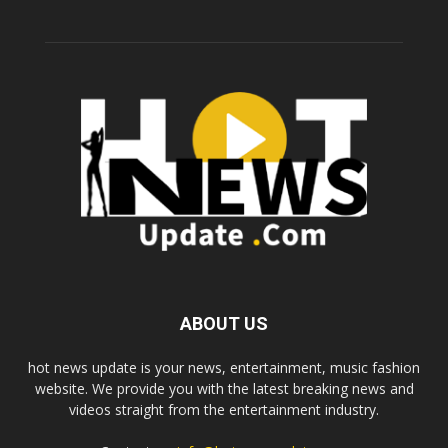
ABOUT US
hot news update is your news, entertainment, music fashion
website. We provide you with the latest breaking news and
videos straight from the entertainment industry.