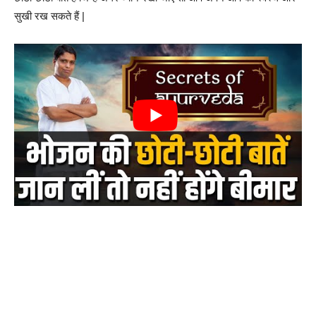
सुखी रख सकते हैं |