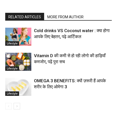
RELATED ARTICLES
MORE FROM AUTHOR
Cold drinks VS Coconut water : क्या होगा
आपके लिए बेहतर, पढ़े आर्टिकल
Lifestyle
Vitamin D की कमी से हो रही लोगो की हाड़ियाँ
कमजोर, पढ़ें पुरा सच
Lifestyle
OMEGA 3 BENEFITS: क्यों ज़रूरी हैं आपके
शरीर के लिए ओमेगा 3
Lifestyle