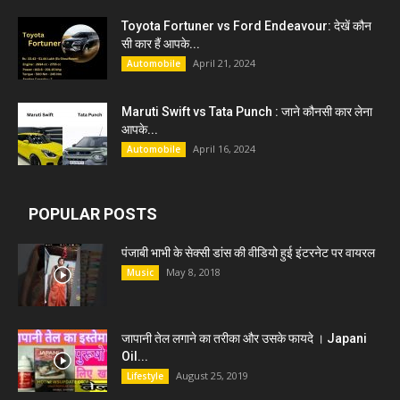
Toyota Fortuner vs Ford Endeavour: देखें कौन
सी कार हैं आपके...
April 21, 2024
Automobile
Maruti Swift vs Tata Punch : जाने कौनसी कार लेना
आपके...
April 16, 2024
Automobile
POPULAR POSTS
पंजाबी भाभी के सेक्सी डांस की वीडियो हुई इंटरनेट पर वायरल
May 8, 2018
Music
जापानी तेल लगाने का तरीका और उसके फायदे । Japani
Oil...
August 25, 2019
Lifestyle