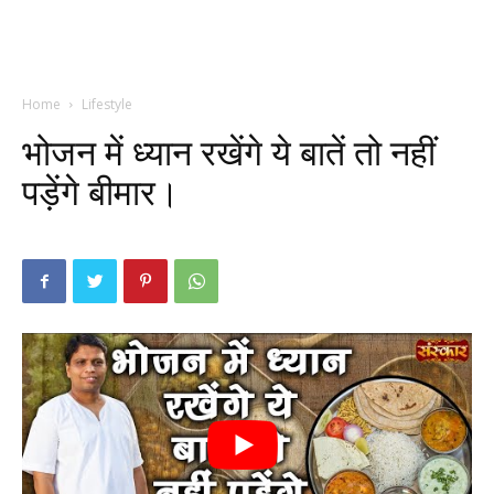
Home
Lifestyle
भोजन में ध्यान रखेंगे ये बातें तो नहीं
पड़ेंगे बीमार।