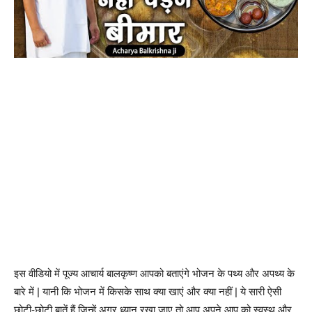
इस वीडियो में पूज्य आचार्य बालकृष्ण आपको बताएंगे भोजन के पथ्य और अपथ्य के
बारे में | यानी कि भोजन में किसके साथ क्या खाएं और क्या नहीं | ये सारी ऐसी
छोटी-छोटी बातें हैं जिन्हें अगर ध्यान रखा जाए तो आप अपने आप को स्वस्थ और