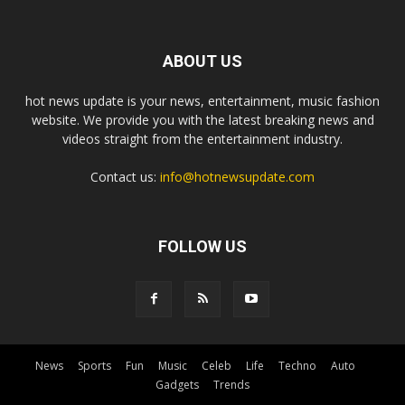
ABOUT US
hot news update is your news, entertainment, music fashion
website. We provide you with the latest breaking news and
videos straight from the entertainment industry.
Contact us:
info@hotnewsupdate.com
FOLLOW US
News
Sports
Fun
Music
Celeb
Life
Techno
Auto
Gadgets
Trends