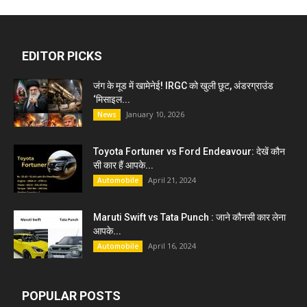
EDITOR PICKS
जंग के मूड में खामेनेई! IRGC को खुली छूट, अंडरग्राउंड
‘मिसाइल...
January 10, 2026
News
Toyota Fortuner vs Ford Endeavour: देखें कौन
सी कार हैं आपके...
April 21, 2024
Automobile
Maruti Swift vs Tata Punch : जाने कौनसी कार लेना
आपके...
April 16, 2024
Automobile
POPULAR POSTS