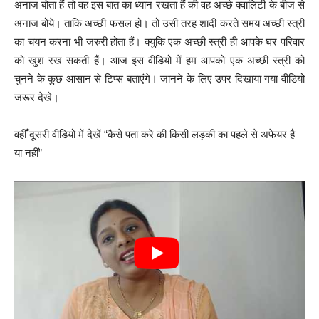
अनाज बोता हैं तो वह इस बात का ध्यान रखता हैं की वह अच्छे क्वालिटी के बीज से
अनाज बोये। ताकि अच्छी फसल हो। तो उसी तरह शादी करते समय अच्छी स्त्री
का चयन करना भी जरुरी होता हैं। क्युकि एक अच्छी स्त्री ही आपके घर परिवार
को खुश रख सकती हैं। आज इस वीडियो में हम आपको एक अच्छी स्त्री को
चुनने के कुछ आसान से टिप्स बताएंगे। जानने के लिए उपर दिखाया गया वीडियो
जरूर देखे।
वहीँ दूसरी वीडियो में देखें “कैसे पता करे की किसी लड़की का पहले से अफेयर है
या नहीं”