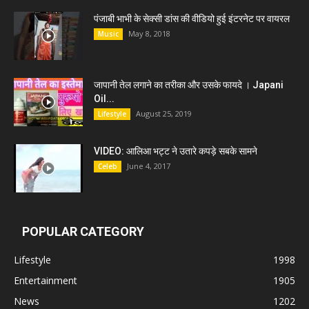
पंजाबी भाभी के सेक्सी डांस की वीडियो हुई इंटरनेट पर वायरल
May 8, 2018
Music
जापानी तेल लगाने का तरीका और उसके फायदे । Japani
Oil...
August 25, 2019
Lifestyle
VIDEO: आलिआ भट्ट ने उतारे कपड़े सबके सामने
June 4, 2017
Celeb
POPULAR CATEGORY
Lifestyle
1998
Entertainment
1905
News
1202