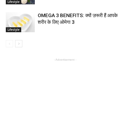
Lifestyle
OMEGA 3 BENEFITS: क्यों ज़रूरी हैं आपके
शरीर के लिए ओमेगा 3
Lifestyle
- Advertisement -