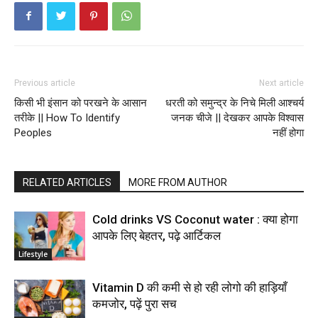
Previous article
Next article
किसी भी इंसान को परखने के आसान
धरती को समुन्द्र के निचे मिली आश्चर्य
तरीके || How To Identify
जनक चीजे || देखकर आपके विश्वास
Peoples
नहीं होगा
RELATED ARTICLES
MORE FROM AUTHOR
Cold drinks VS Coconut water : क्या होगा
आपके लिए बेहतर, पढ़े आर्टिकल
Lifestyle
Vitamin D की कमी से हो रही लोगो की हाड़ियाँ
कमजोर, पढ़ें पुरा सच