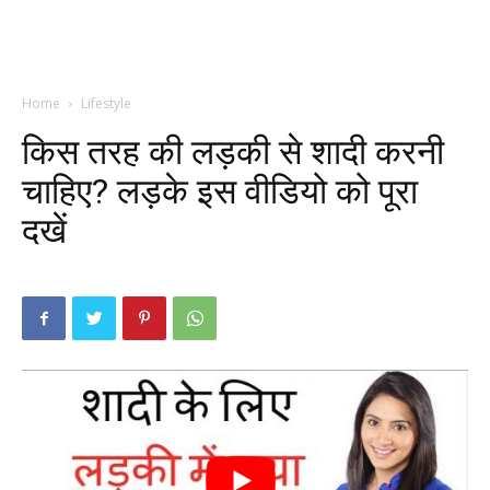
Home
Lifestyle
किस तरह की लड़की से शादी करनी
चाहिए? लड़के इस वीडियो को पूरा
दखें