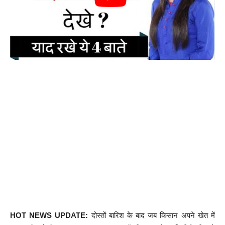
HOT NEWS UPDATE:
दोस्तों बारिश के बाद जब किसान अपने खेत में