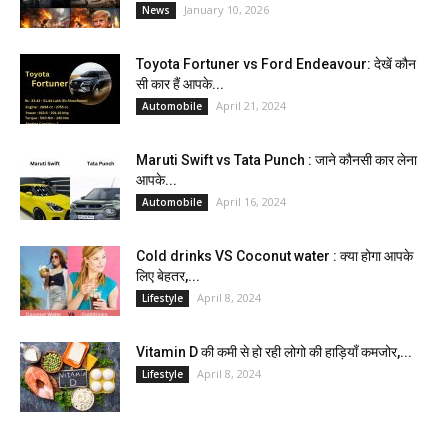
January 10, 2026
News
Toyota Fortuner vs Ford Endeavour: देखें कौन
सी कार हैं आपके...
April 21, 2024
Automobile
Maruti Swift vs Tata Punch : जाने कौनसी कार लेना
आपके...
April 16, 2024
Automobile
Cold drinks VS Coconut water : क्या होगा आपके
लिए बेहतर,...
April 8, 2024
Lifestyle
Vitamin D की कमी से हो रही लोगो की हाड़ियाँ कमजोर,...
April 8, 2024
Lifestyle