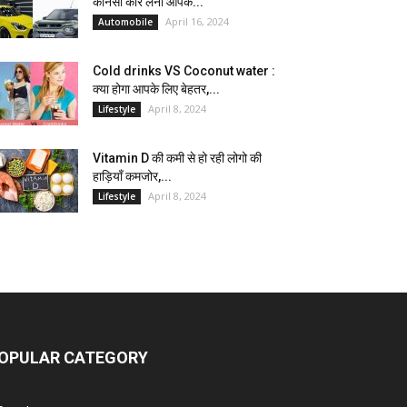
कौनसी कार लेना आपके...
April 16, 2024
Automobile
Cold drinks VS Coconut water :
क्या होगा आपके लिए बेहतर,...
April 8, 2024
Lifestyle
Vitamin D की कमी से हो रही लोगो की
हाड़ियाँ कमजोर,...
April 8, 2024
Lifestyle
OPULAR CATEGORY