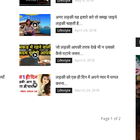
May 4, 2018
Lifestyle
अगर लड़की यह इशारे करे तो समझ जाइये
लड़की चाहती है...
April 24, 2018
Lifestyle
जो लड़की आपकी तरफ देखे भी न उसको
कैसे पटाये जरूर...
April 9, 2018
Lifestyle
याँ
लड़की को एक ही दिन में अपने प्यार में पागल
करना...
March 24, 2018
Lifestyle
Page 1 of 2