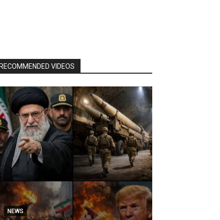
RECOMMENDED VIDEOS
NEWS