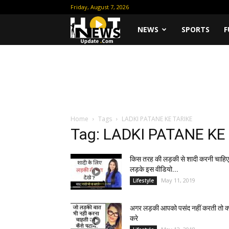
Friday, August 7, 2026
Hot
NEWS
SPORTS
F
News
Update
Home
Tags
LADKI PATANE KE TARIKE
Tag: LADKI PATANE KE
किस तरह की लड़की से शादी करनी चाहि
लड़के इस वीडियो...
May 11, 2019
Lifestyle
अगर लड़की आपको पसंद नहीं करती तो क्
करे