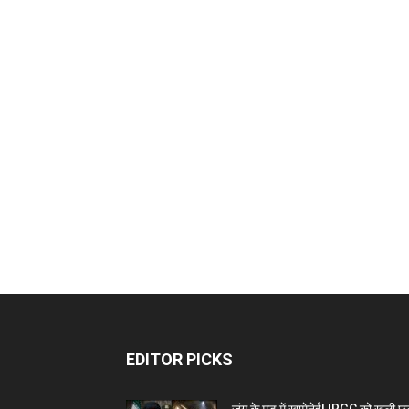
EDITOR PICKS