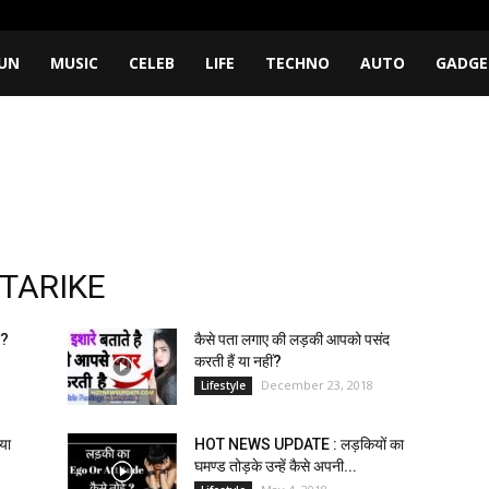
UN
MUSIC
CELEB
LIFE
TECHNO
AUTO
GADGE
 TARIKE
ए?
कैसे पता लगाए की लड़की आपको पसंद
करती हैं या नहीं?
December 23, 2018
Lifestyle
या
HOT NEWS UPDATE : लड़कियों का
घमण्ड तोड़के उन्हें कैसे अपनी...