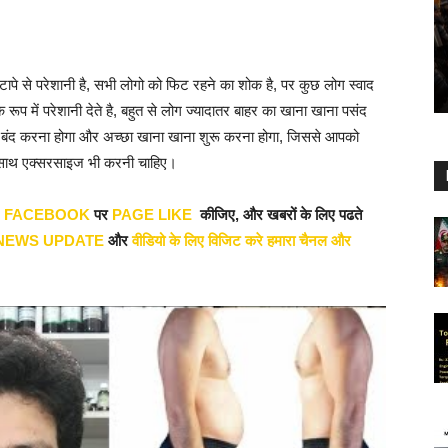
े से परेशानी है, सभी लोगो को फिट रहने का शोक है, पर कुछ लोग स्वाद
े के रूप में परेशानी देते है, बहुत से लोग ज्यादातर बाहर का खाना खाना पसंद
 बंद करना होगा और अच्छा खाना खाना शुरू करना होगा, जिससे आपको
 साथ एक्सरसाइज भी करनी चाहिए।
र
FACEBOOK
पर
PAGE LIKE
कीजिए, और खबरों के लिए पढते
NEWS UPDATE
और
वीडियो के लिए विजिट करे हमारा चैनल और