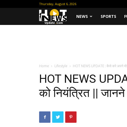
Thursday, August 6, 2026
Hot
NEWS
SPORTS
F
News
Update
Home
Lifestyle
HOT NEWS UPDATE : कैसे करे अपने मोटापे
HOT NEWS UPDATE :
को नियंत्रित || जानने