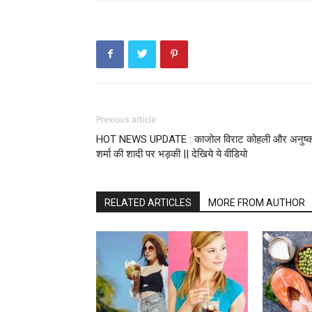
Previous article
HOT NEWS UPDATE : काजोल विराट कोहली और अनुष्क
शर्मा की शादी पर भड़की || देखिये ये वीडियो
RELATED ARTICLES
MORE FROM AUTHOR