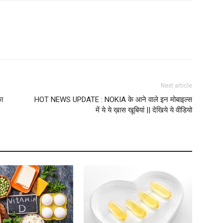
Next article
ा
HOT NEWS UPDATE : NOKIA के आने वाले इन मोबाइल्स
में ये ये ख़ास खूबियां || देखिये ये वीडियो