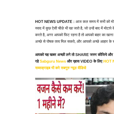
HOT NEWS UPDATE :
आज कल समय में सभी को मोटाप
स्वाद में कुछ ऐसी चीज़े भी खा जाते है, जो उन्हें बाद में मोटाप
करते है, अगर आपको फिट रहना है तो आपको बाहर का खाना
अच्छे से पोषक तत्व मिल सकते, और आपको अच्छे आहार के
आपको यह खबर अच्छी लगे तो SHARE जरुर कीजिये औ
रहे
Sabguru News
और ख़ास VIDEO के लिए
HOT 
सब्सक्राइब भी करे सबगुरु न्यूज़ वीडियो