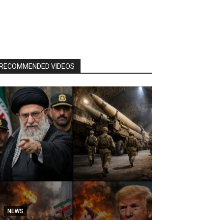
RECOMMENDED VIDEOS
NEWS