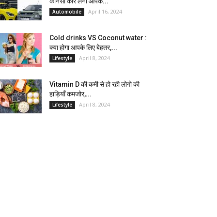
कौनसी कार लेना आपके...
April 16, 2024
Automobile
Cold drinks VS Coconut water :
क्या होगा आपके लिए बेहतर,...
April 8, 2024
Lifestyle
Vitamin D की कमी से हो रही लोगो की
हाड़ियाँ कमजोर,...
April 8, 2024
Lifestyle