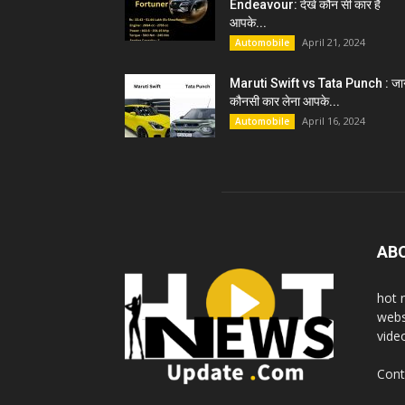
Endeavour: देखें कौन सी कार हैं
आपके...
April 21, 2024
Automobile
Maruti Swift vs Tata Punch : जान
कौनसी कार लेना आपके...
April 16, 2024
Automobile
AB
hot 
webs
vide
Cont