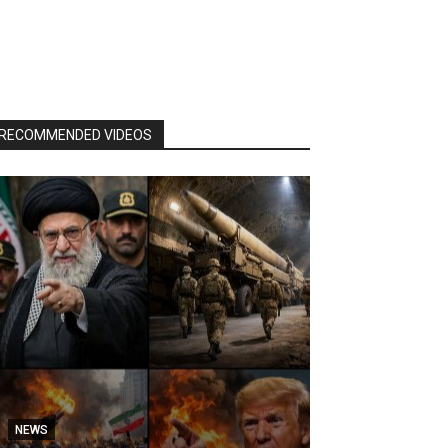
RECOMMENDED VIDEOS
NEWS