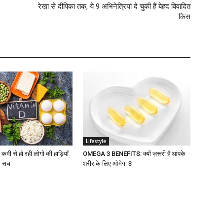
रेखा से दीपिका तक, ये 9 अभिनेत्रियां दे चुकी हैं बेहद विवादित
किस
Lifestyle
मी से हो रही लोगो की हाड़ियाँ
OMEGA 3 BENEFITS: क्यों ज़रूरी हैं आपके
रा सच
शरीर के लिए ओमेगा 3