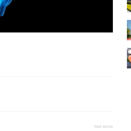
Next article