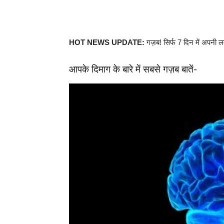
HOT NEWS UPDATE:
गज़ब! सिर्फ 7 दिन में अपनी लम
आपके दिमाग के बारे में सबसे गज़ब बातें-