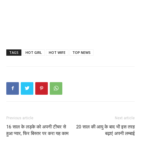
TAGS
HOT GIRL
HOT WIFE
TOP NEWS
Previous article
Next article
16 साल के लड़के को अपनी टीचर से
20 साल की आयु के बाद भी इस तरह
हुआ प्यार, फिर बिस्तर पर करा यह काम
बढ़ाएं अपनी लम्बाई