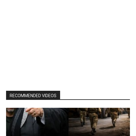
RECOMMENDED VIDEOS