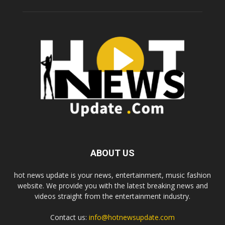
ABOUT US
hot news update is your news, entertainment, music fashion
website. We provide you with the latest breaking news and
videos straight from the entertainment industry.
Contact us:
info@hotnewsupdate.com