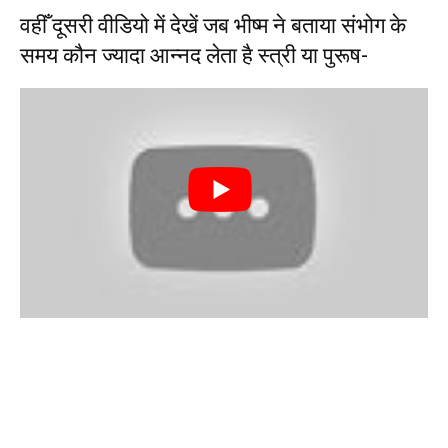
वहीँ दूसरी वीडियो में देखें जब भीष्म ने बताया संभोग के
समय कौन ज्यादा आन्नद लेता है स्त्री या पुरूष-