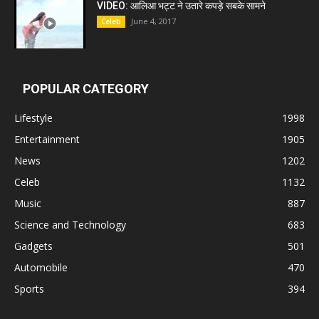
VIDEO: आलिआ भट्ट ने उतारे कपड़े सबके सामने
June 4, 2017
Celeb
POPULAR CATEGORY
Lifestyle
1998
Entertainment
1905
News
1202
Celeb
1132
Music
887
Science and Technology
683
Gadgets
501
Automobile
470
Sports
394