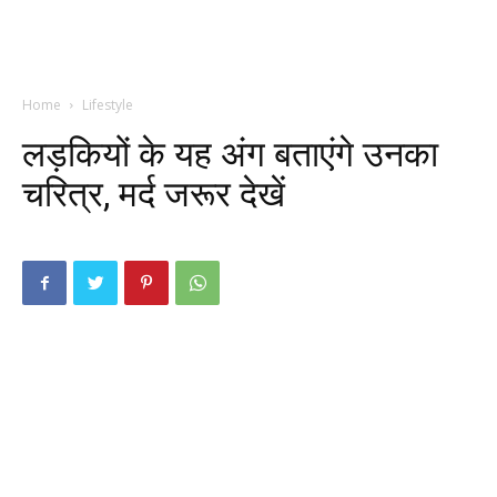
Home
Lifestyle
लड़कियों के यह अंग बताएंगे उनका
चरित्र, मर्द जरूर देखें