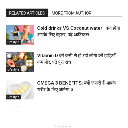
RELATED ARTICLES
MORE FROM AUTHOR
Cold drinks VS Coconut water : क्या होगा
आपके लिए बेहतर, पढ़े आर्टिकल
Lifestyle
Vitamin D की कमी से हो रही लोगो की हाड़ियाँ
कमजोर, पढ़ें पुरा सच
Lifestyle
OMEGA 3 BENEFITS: क्यों ज़रूरी हैं आपके
शरीर के लिए ओमेगा 3
Lifestyle
- Advertisement -