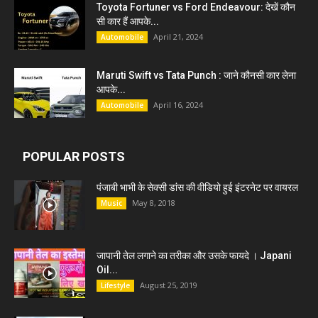
Toyota Fortuner vs Ford Endeavour: देखें कौन
सी कार हैं आपके...
April 21, 2024
Automobile
Maruti Swift vs Tata Punch : जाने कौनसी कार लेना
आपके...
April 16, 2024
Automobile
POPULAR POSTS
पंजाबी भाभी के सेक्सी डांस की वीडियो हुई इंटरनेट पर वायरल
May 8, 2018
Music
जापानी तेल लगाने का तरीका और उसके फायदे । Japani
Oil...
August 25, 2019
Lifestyle