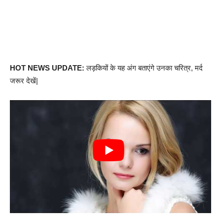
HOT NEWS UPDATE:
लड़कियों के यह अंग बताएंगे उनका चरित्र, मर्द
जरूर देखें|