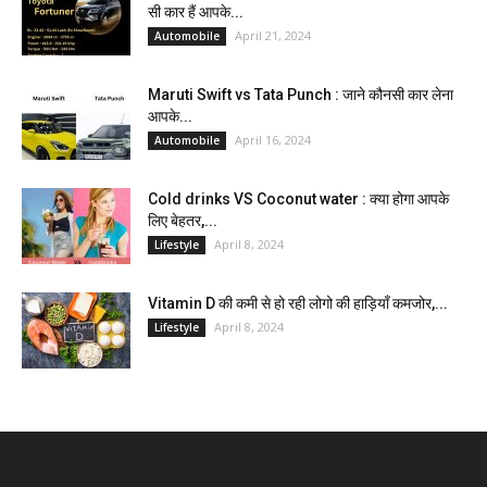
सी कार हैं आपके...
April 21, 2024
Automobile
Maruti Swift vs Tata Punch : जाने कौनसी कार लेना
आपके...
April 16, 2024
Automobile
Cold drinks VS Coconut water : क्या होगा आपके
लिए बेहतर,...
April 8, 2024
Lifestyle
Vitamin D की कमी से हो रही लोगो की हाड़ियाँ कमजोर,...
April 8, 2024
Lifestyle