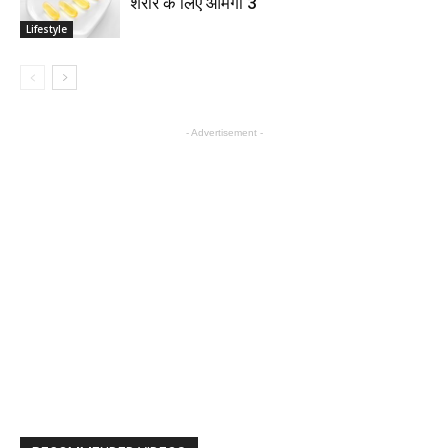
शरीर के लिए ओमेगा 3
Lifestyle
- Advertisement -