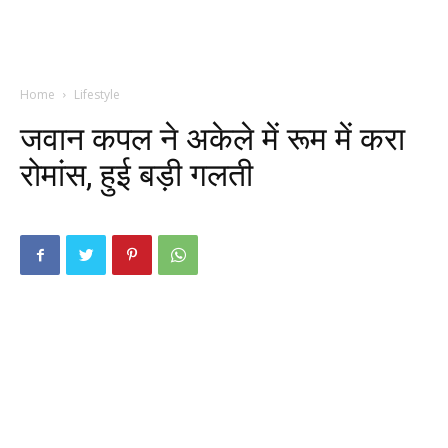
Home
Lifestyle
जवान कपल ने अकेले में रूम में करा
रोमांस, हुई बड़ी गलती