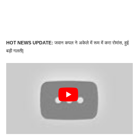
HOT NEWS UPDATE:
जवान कपल ने अकेले में रूम में करा रोमांस, हुई
बड़ी गलती|