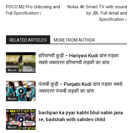
POCO M2 Pro Unboxing and
Nokia 4K Smart TV with sound
Full Specification।
by JBL Full detail and
Specification।
RELATED ARTICLES
MORE FROM AUTHOR
हरियाणवी कुड़ी – Hariyavi Kudi डांस तड़का
सबसे जबरदस्त हरियाणवी लड़की का डांस
Music
पंजाबी कुड़ी – Punjabi Kudi डांस तड़का सबसे
जबरदस्त पंजाबी लड़की का डांस
Music
bachpan ka pyar kabhi bhul nahin jana
re, badshah with sahdev child
Music