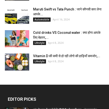
Maruti Swift vs Tata Punch : जाने कौनसी कार लेना
आपके...
April 16, 2024
Automobile
Cold drinks VS Coconut water : क्या होगा आपके
लिए बेहतर,...
April 8, 2024
Lifestyle
Vitamin D की कमी से हो रही लोगो की हाड़ियाँ कमजोर,...
April 8, 2024
Lifestyle
EDITOR PICKS