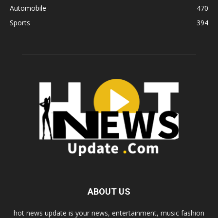
Automobile
470
Sports
394
ABOUT US
hot news update is your news, entertainment, music fashion