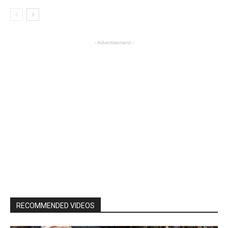
- Advertisement -
RECOMMENDED VIDEOS