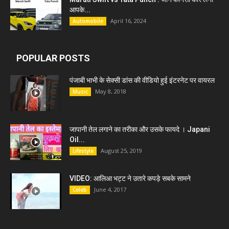
आपके...
April 16, 2024
Automobile
POPULAR POSTS
पंजाबी भाभी के सेक्सी डांस की वीडियो हुई इंटरनेट पर वायरल
May 8, 2018
Music
जापानी तेल लगाने का तरीका और उसके फायदे । Japani
Oil...
August 25, 2019
Lifestyle
VIDEO: आलिआ भट्ट ने उतारे कपड़े सबके सामने
June 4, 2017
Celeb