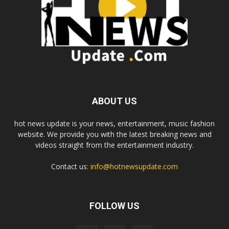
ABOUT US
hot news update is your news, entertainment, music fashion
website. We provide you with the latest breaking news and
videos straight from the entertainment industry.
Contact us:
info@hotnewsupdate.com
FOLLOW US