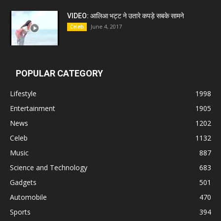
VIDEO: आलिआ भट्ट ने उतारे कपड़े सबके सामने
June 4, 2017
Celeb
POPULAR CATEGORY
Lifestyle
1998
Entertainment
1905
News
1202
Celeb
1132
Music
887
Science and Technology
683
Gadgets
501
Automobile
470
Sports
394