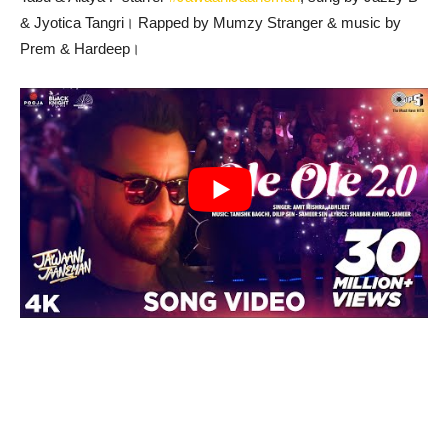
& Jyotica Tangri। Rapped by Mumzy Stranger & music by
Prem & Hardeep।