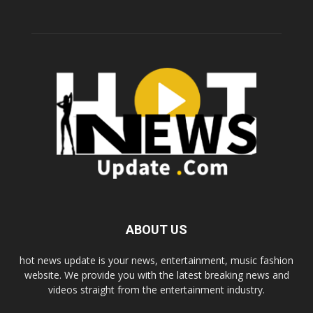
ABOUT US
hot news update is your news, entertainment, music fashion
website. We provide you with the latest breaking news and
videos straight from the entertainment industry.