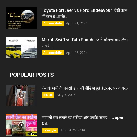
Toyota Fortuner vs Ford Endeavour: देखें कौन
सी कार हैं आपके...
April 21, 2024
Automobile
Maruti Swift vs Tata Punch : जाने कौनसी कार लेना
आपके...
April 16, 2024
Automobile
POPULAR POSTS
पंजाबी भाभी के सेक्सी डांस की वीडियो हुई इंटरनेट पर वायरल
May 8, 2018
Music
जापानी तेल लगाने का तरीका और उसके फायदे । Japani
Oil...
August 25, 2019
Lifestyle