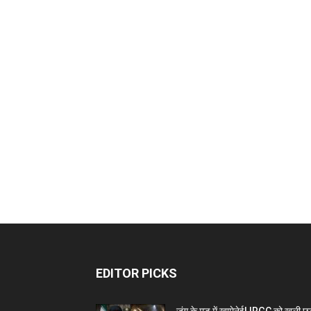
EDITOR PICKS