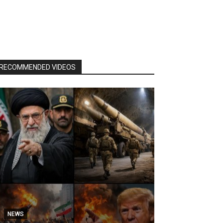
RECOMMENDED VIDEOS
NEWS