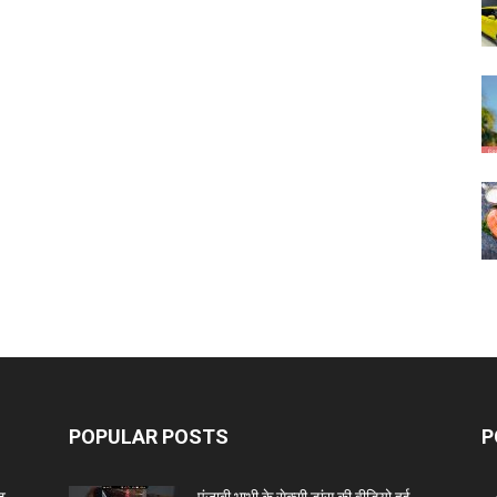
POPULAR POSTS
P