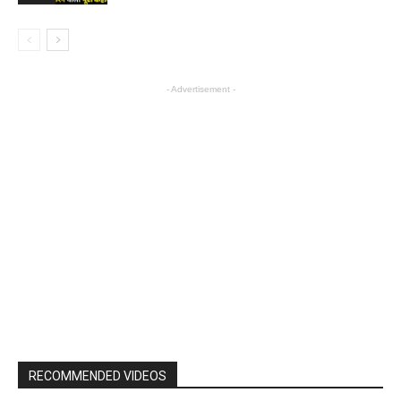
- Advertisement -
RECOMMENDED VIDEOS