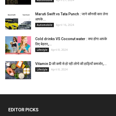
Maruti Swift vs Tata Punch : जाने कौनसी कार लेना
आपके...
April 16, 2024
Automobile
Cold drinks VS Coconut water : क्या होगा आपके
लिए बेहतर,...
April 8, 2024
Lifestyle
Vitamin D की कमी से हो रही लोगो की हाड़ियाँ कमजोर,...
April 8, 2024
Lifestyle
EDITOR PICKS