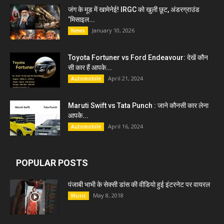
जंग के मूड में खामेनेई! IRGC को खुली छूट, अंडरग्राउंड
‘मिसाइल...
January 10, 2026
News
Toyota Fortuner vs Ford Endeavour: देखें कौन
सी कार हैं आपके...
April 21, 2024
Automobile
Maruti Swift vs Tata Punch : जाने कौनसी कार लेना
आपके...
April 16, 2024
Automobile
POPULAR POSTS
पंजाबी भाभी के सेक्सी डांस की वीडियो हुई इंटरनेट पर वायरल
May 8, 2018
Music