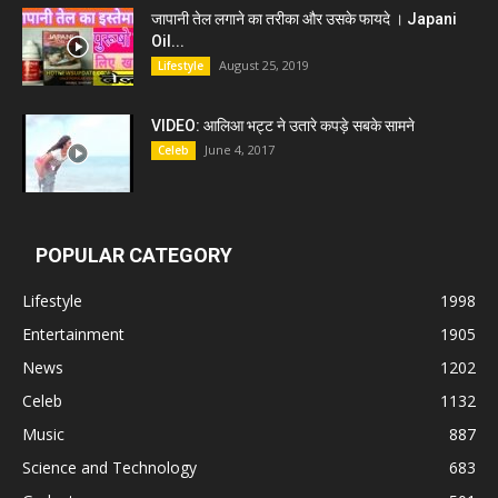
जापानी तेल लगाने का तरीका और उसके फायदे । Japani
Oil...
August 25, 2019
Lifestyle
VIDEO: आलिआ भट्ट ने उतारे कपड़े सबके सामने
June 4, 2017
Celeb
POPULAR CATEGORY
Lifestyle
1998
Entertainment
1905
News
1202
Celeb
1132
Music
887
Science and Technology
683