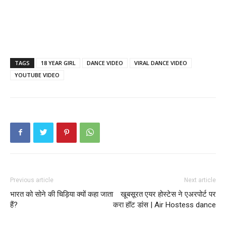
TAGS
18 YEAR GIRL
DANCE VIDEO
VIRAL DANCE VIDEO
YOUTUBE VIDEO
Previous article
Next article
भारत को सोने की चिड़िया क्यों कहा जाता
खूबसूरत एयर होस्टेस ने एअरपोर्ट पर
हैं?
करा हॉट डांस | Air Hostess dance