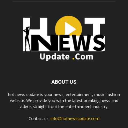
ABOUT US
hot news update is your news, entertainment, music fashion
website. We provide you with the latest breaking news and
videos straight from the entertainment industry.
Contact us:
info@hotnewsupdate.com