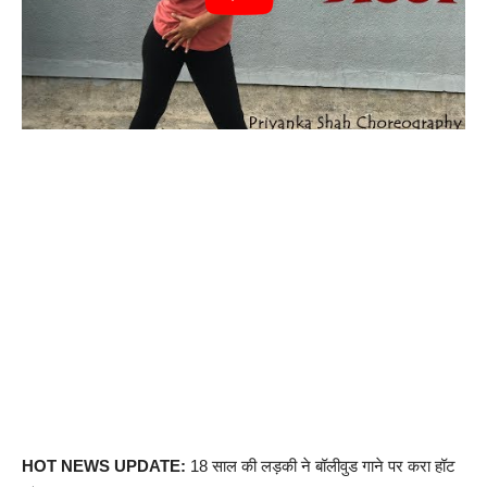
HOT NEWS UPDATE:
18 साल की लड़की ने बॉलीवुड गाने पर करा हॉट