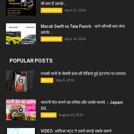
सी कार हैं आपके...
April 21, 2024
Automobile
Maruti Swift vs Tata Punch : जाने कौनसी कार लेना
आपके...
April 16, 2024
Automobile
POPULAR POSTS
पंजाबी भाभी के सेक्सी डांस की वीडियो हुई इंटरनेट पर वायरल
May 8, 2018
Music
जापानी तेल लगाने का तरीका और उसके फायदे । Japani
Oil...
August 25, 2019
Lifestyle
VIDEO: आलिआ भट्ट ने उतारे कपड़े सबके सामने