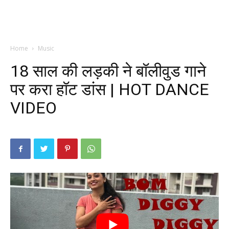
Home
Music
18 साल की लड़की ने बॉलीवुड गाने
पर करा हॉट डांस | HOT DANCE
VIDEO