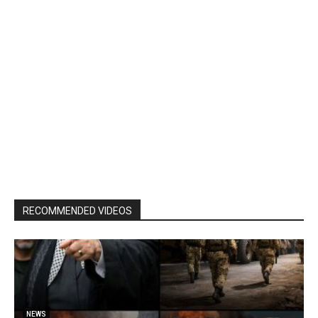
RECOMMENDED VIDEOS
NEWS