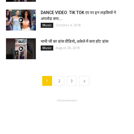
DANCE VIDEO: TIK TOK एप पर इन लड़कियों ने
अपलोड करा...
October 6, 2018
Music
भाभी जी का डांस वीडियो, अकेले में करा हॉट डांस
August 28, 2018
Music
1
2
3
- Advertisement -