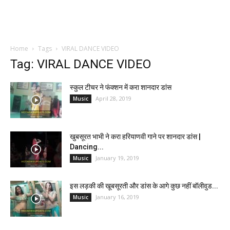
Home
Tags
VIRAL DANCE VIDEO
Tag: VIRAL DANCE VIDEO
स्कुल टीचर ने फंक्शन में करा शानदार डांस
April 28, 2019
Music
खुबसूरत भाभी ने करा हरियाणवी गाने पर शानदार डांस |
Dancing...
January 19, 2019
Music
इस लड़की की खूबसूरती और डांस के आगे कुछ नहीं बॉलीवुड...
January 16, 2019
Music