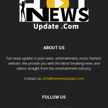
ABOUT US
hot news update is your news, entertainment, music fashion
website. We provide you with the latest breaking news and
videos straight from the entertainment industry.
Contact us:
info@hotnewsupdate.com
FOLLOW US