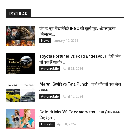
POPULAR
जंग के मूड में खामेनेई! IRGC को खुली छूट, अंडरग्राउंड
‘मिसाइल...
January 10, 2026
News
Toyota Fortuner vs Ford Endeavour: देखें कौन
सी कार हैं आपके...
April 21, 2024
Automobile
Maruti Swift vs Tata Punch : जाने कौनसी कार लेना
आपके...
April 16, 2024
Automobile
Cold drinks VS Coconut water : क्या होगा आपके
लिए बेहतर,...
April 8, 2024
Lifestyle