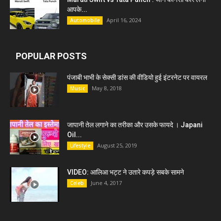
आपके...
April 16, 2024
Automobile
POPULAR POSTS
पंजाबी भाभी के सेक्सी डांस की वीडियो हुई इंटरनेट पर वायरल
May 8, 2018
Music
जापानी तेल लगाने का तरीका और उसके फायदे । Japani
Oil...
August 25, 2019
Lifestyle
VIDEO: आलिआ भट्ट ने उतारे कपड़े सबके सामने
June 4, 2017
Celeb