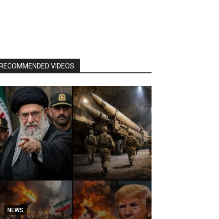
RECOMMENDED VIDEOS
NEWS