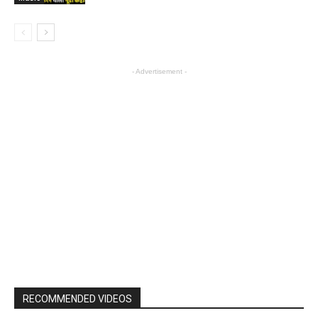
- Advertisement -
RECOMMENDED VIDEOS