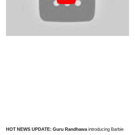
HOT NEWS UPDATE: Guru Randhawa
introducing Barbie