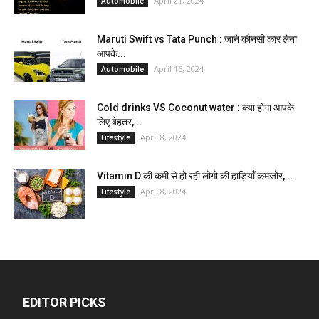
April 21, 2024
Automobile
Maruti Swift vs Tata Punch : जाने कौनसी कार लेना
आपके...
April 16, 2024
Automobile
Cold drinks VS Coconut water : क्या होगा आपके
लिए बेहतर,...
April 8, 2024
Lifestyle
Vitamin D की कमी से हो रही लोगो की हाड़ियाँ कमजोर,...
April 8, 2024
Lifestyle
EDITOR PICKS