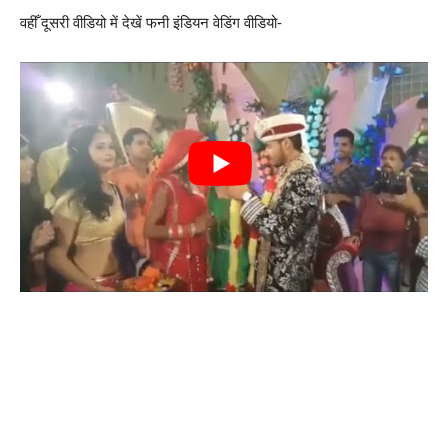
वहीँ दूसरी वीडियो में देखें फनी इंडियन वेडिंग वीडियो-