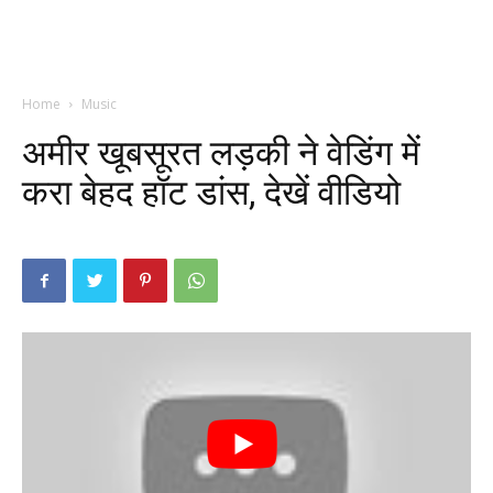
Home
Music
अमीर खूबसूरत लड़की ने वेडिंग में
करा बेहद हॉट डांस, देखें वीडियो