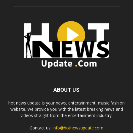
ABOUT US
hot news update is your news, entertainment, music fashion
website. We provide you with the latest breaking news and
videos straight from the entertainment industry.
Contact us:
info@hotnewsupdate.com