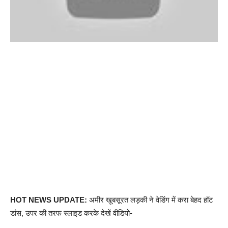
HOT NEWS UPDATE:
अमीर खूबसूरत लड़की ने वेडिंग में करा बेहद हॉट
डांस, उपर की तरफ स्लाइड करके देखें वीडियो-