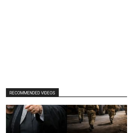
RECOMMENDED VIDEOS