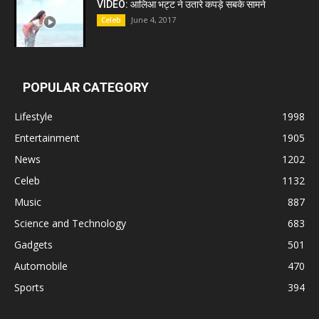
VIDEO: आलिआ भट्ट ने उतारे कपड़े सबके सामने
June 4, 2017
Celeb
POPULAR CATEGORY
Lifestyle
1998
Entertainment
1905
News
1202
Celeb
1132
Music
887
Science and Technology
683
Gadgets
501
Automobile
470
Sports
394