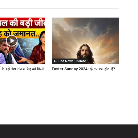
All Hot News Update
 के बड़े नेता संजय सिंह को मिली
Easter Sunday 2024 : ईस्टर क्या होता है?