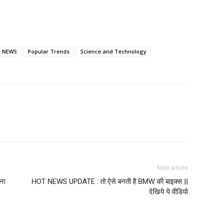
T NEWS
Popular Trends
Science and Technology
Next article
ना
HOT NEWS UPDATE : तो ऐसे बनती है BMW की बाइक्स ||
देखिये ये वीडियो