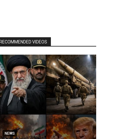
RECOMMENDED VIDEOS
NEWS