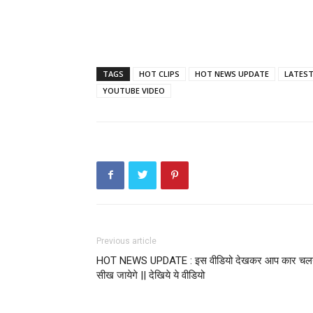
TAGS
HOT CLIPS
HOT NEWS UPDATE
LATES
YOUTUBE VIDEO
Previous article
HOT NEWS UPDATE : इस वीडियो देखकर आप कार चल
सीख जायेगे || देखिये ये वीडियो