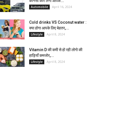
कौनसी कार लेना आपके...
April 16, 2024
Automobile
Cold drinks VS Coconut water :
क्या होगा आपके लिए बेहतर,...
April 8, 2024
Lifestyle
Vitamin D की कमी से हो रही लोगो की
हाड़ियाँ कमजोर,...
April 8, 2024
Lifestyle