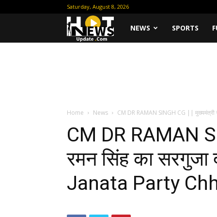
Saturday, August 8, 2026
Hot
NEWS
SPORTS
F
News
Update
Home
News
CM DR RAMAN SINGH CG || मुख्यमंत्री रमन 
CM DR RAMAN SING
रमन सिंह का सरगुजा 
Janata Party Chh