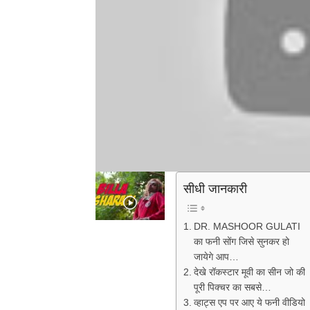
सीधी जानकारी
DR. MASHOOR GULATI
का फनी सोंग जिसे सुनकर हो
जायेगे आप…
देखे रॉकस्टार मूवी का सीन जो की
पूरी पिक्चर का सबसे…
व्हाट्स एप पर आए ये फनी वीडियो