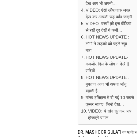
देख आप भी अपनी…
VIDEO: ऐसी खौफनाक जगह
देख कर आपकी रूह काँप जाएगी
VIDEO: बच्चों क़ो इस वीडियो
से रखें दूर देखें ये फनी…
HOT NEWS UPDATE :
लोगो ने लड़की को पहले खूब
मारा…
HOT NEWS UPDATE-
कमजोर दिल के लोग न देखें ||
सदियों…
HOT NEWS UPDATE :
मुमताज आज भी अपना आँसू
बहाती है…
मांनव इतिहास में दी गई 10 सबसे
क्रूर सजाए, जिन्हे देख…
VIDEO: ये सांग सुनकर आप
होजाएंगे पागल
DR. MASHOOR GULATI का फनी सो