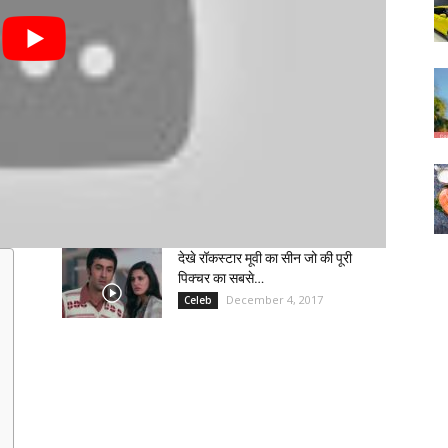
देखे रॉकस्टार मूवी का सीन जो की पूरी
पिक्चर का सबसे…
December 4, 2017
Celeb