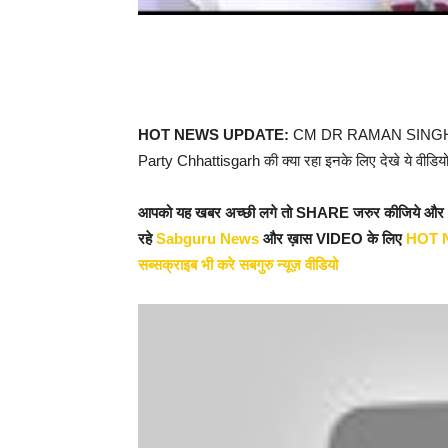
HOT NEWS UPDATE:
CM DR RAMAN SINGH CG || 
Party Chhattisgarh की क्या रहा इनके लिए देखे ये वीडिय
आपको यह खबर अच्छी लगे तो SHARE जरुर कीजिये औ
रहे
Sabguru News
और ख़ास VIDEO के लिए
HOT 
सब्सक्राइब भी करे सबगुरु न्यूज़ वीडियो