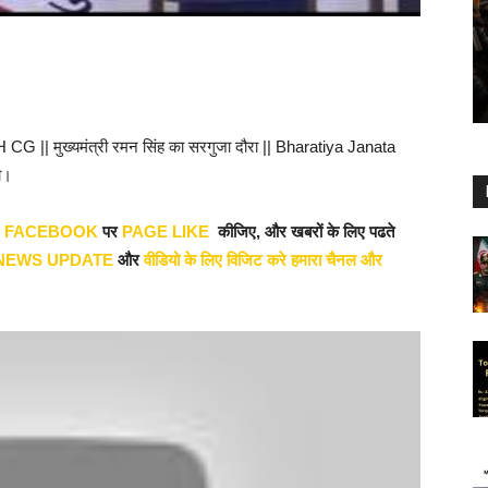
मुख्यमंत्री रमन सिंह का सरगुजा दौरा || Bharatiya Janata
ो।
र
FACEBOOK
पर
PAGE LIKE
कीजिए, और खबरों के लिए पढते
NEWS UPDATE
और
वीडियो के लिए विजिट करे हमारा चैनल और