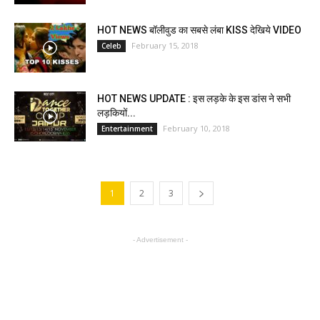
HOT NEWS बॉलीवुड का सबसे लंबा KISS देखिये VIDEO
February 15, 2018
Celeb
HOT NEWS UPDATE : इस लड़के के इस डांस ने सभी
लड़कियों...
February 10, 2018
Entertainment
1
2
3
- Advertisement -