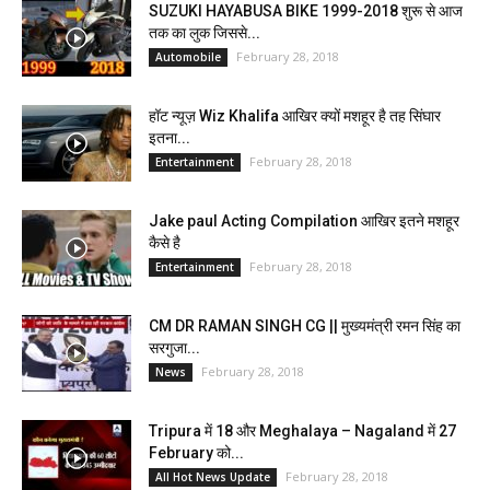
SUZUKI HAYABUSA BIKE 1999-2018 शुरू से आज
तक का लुक जिससे...
February 28, 2018
Automobile
हॉट न्यूज़ Wiz Khalifa आखिर क्यों मशहूर है तह सिंघार
इतना...
February 28, 2018
Entertainment
Jake paul Acting Compilation आखिर इतने मशहूर
कैसे है
February 28, 2018
Entertainment
CM DR RAMAN SINGH CG || मुख्यमंत्री रमन सिंह का
सरगुजा...
February 28, 2018
News
Tripura में 18 और Meghalaya – Nagaland में 27
February को...
February 28, 2018
All Hot News Update