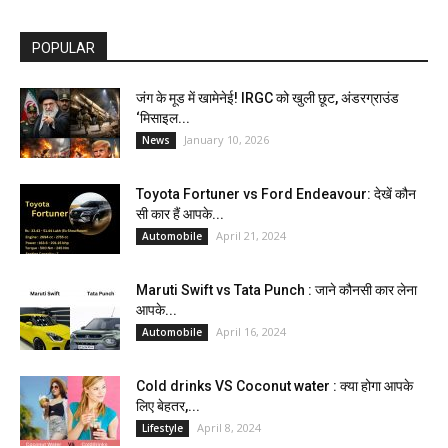
POPULAR
जंग के मूड में खामेनेई! IRGC को खुली छूट, अंडरग्राउंड
‘मिसाइल...
January 10, 2026
News
Toyota Fortuner vs Ford Endeavour: देखें कौन
सी कार हैं आपके...
April 21, 2024
Automobile
Maruti Swift vs Tata Punch : जाने कौनसी कार लेना
आपके...
April 16, 2024
Automobile
Cold drinks VS Coconut water : क्या होगा आपके
लिए बेहतर,...
April 8, 2024
Lifestyle