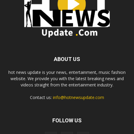
ABOUT US
hot news update is your news, entertainment, music fashion
website. We provide you with the latest breaking news and
videos straight from the entertainment industry.
Contact us:
info@hotnewsupdate.com
FOLLOW US