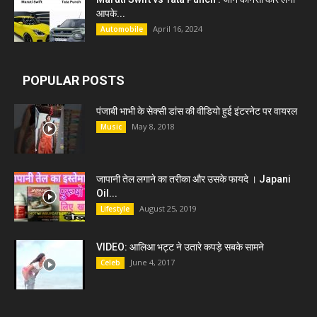
आपके...
April 16, 2024
Automobile
POPULAR POSTS
पंजाबी भाभी के सेक्सी डांस की वीडियो हुई इंटरनेट पर वायरल
May 8, 2018
Music
जापानी तेल लगाने का तरीका और उसके फायदे । Japani
Oil...
August 25, 2019
Lifestyle
VIDEO: आलिआ भट्ट ने उतारे कपड़े सबके सामने
June 4, 2017
Celeb