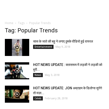
Home
Tags
Popular Trends
Tag: Popular Trends
सास के जाते की बहु ने लगाए ठुमके वीडियो हुई वायरल
May 9, 2018
Entertainment
HOT NEWS UPDATE : क्लासरूम में लड़की ने लड़की को
बुरी...
May 3, 2018
News
HOT NEWS UPDATE: JON अब्राहम के डिलोग्स सुनेगे
तो मज़ा...
February 28, 2018
Celeb