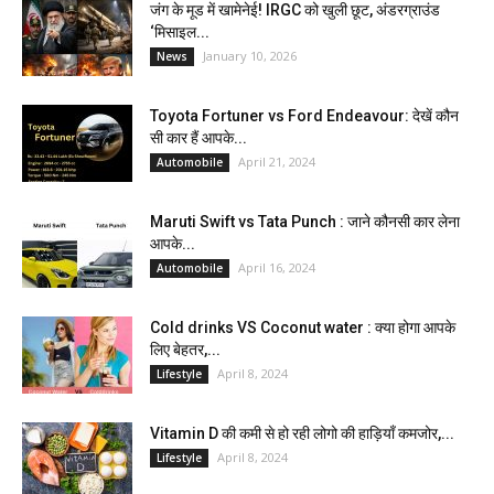
जंग के मूड में खामेनेई! IRGC को खुली छूट, अंडरग्राउंड
‘मिसाइल...
January 10, 2026
News
Toyota Fortuner vs Ford Endeavour: देखें कौन
सी कार हैं आपके...
April 21, 2024
Automobile
Maruti Swift vs Tata Punch : जाने कौनसी कार लेना
आपके...
April 16, 2024
Automobile
Cold drinks VS Coconut water : क्या होगा आपके
लिए बेहतर,...
April 8, 2024
Lifestyle
Vitamin D की कमी से हो रही लोगो की हाड़ियाँ कमजोर,...
April 8, 2024
Lifestyle