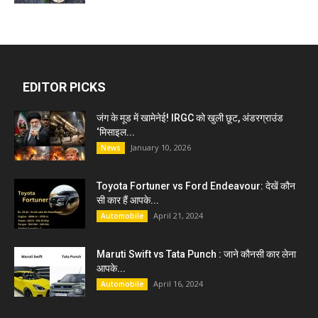
EDITOR PICKS
जंग के मूड में खामेनेई! IRGC को खुली छूट, अंडरग्राउंड
‘मिसाइल...
January 10, 2026
News
Toyota Fortuner vs Ford Endeavour: देखें कौन
सी कार हैं आपके...
April 21, 2024
Automobile
Maruti Swift vs Tata Punch : जाने कौनसी कार लेना
आपके...
April 16, 2024
Automobile