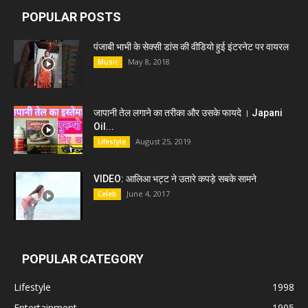
POPULAR POSTS
पंजाबी भाभी के सेक्सी डांस की वीडियो हुई इंटरनेट पर वायरल
May 8, 2018
Music
जापानी तेल लगाने का तरीका और उसके फायदे । Japani
Oil...
August 25, 2019
Lifestyle
VIDEO: आलिआ भट्ट ने उतारे कपड़े सबके सामने
June 4, 2017
Celeb
POPULAR CATEGORY
Lifestyle
1998
Entertainment
1905