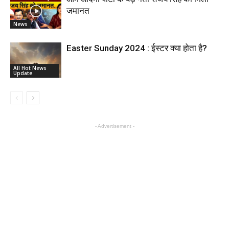
जमानत
News
Easter Sunday 2024 : ईस्टर क्या होता है?
All Hot News
Update
- Advertisement -