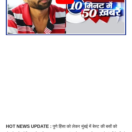
HOT NEWS UPDATE
:
पुणे हिंसा को लेकर मुंबई में बेस्ट की बसों को