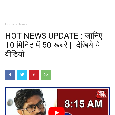
Home
News
HOT NEWS UPDATE : जानिए
10 मिनिट में 50 खबरे || देखिये ये
वीडियो