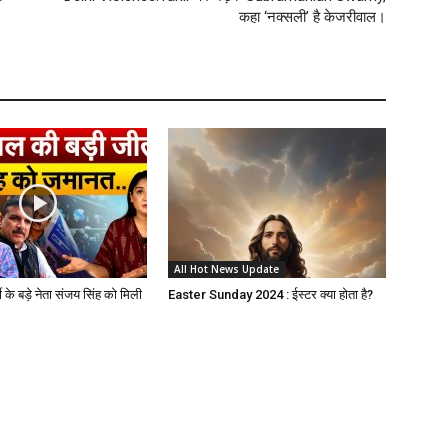
कहा ‘नक्सली’ है केजरीवाल।
All Hot News Update
 के बड़े नेता संजय सिंह को मिली
Easter Sunday 2024 : ईस्टर क्या होता है?