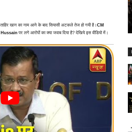
षद ताहिर खान का नाम आने के बाद सियासी अटकले तेज हो गयी है।
CM
 Hussain
पर लगे आरोपों का क्या जवाब दिया है? देखिये इस वीडियो में।