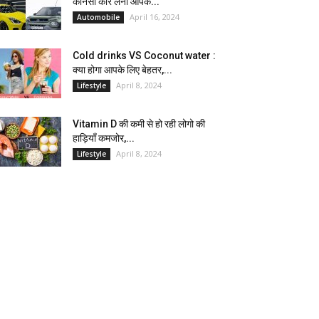
कौनसी कार लेना आपके...
April 16, 2024
Automobile
Cold drinks VS Coconut water :
क्या होगा आपके लिए बेहतर,...
April 8, 2024
Lifestyle
Vitamin D की कमी से हो रही लोगो की
हाड़ियाँ कमजोर,...
April 8, 2024
Lifestyle