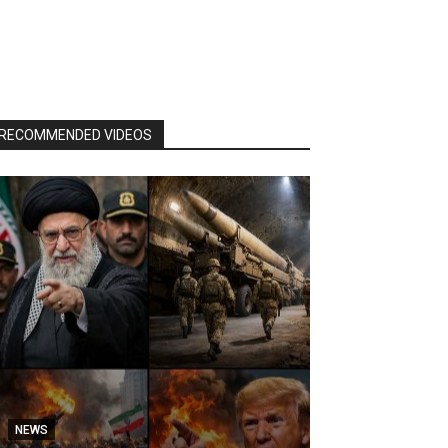
RECOMMENDED VIDEOS
NEWS