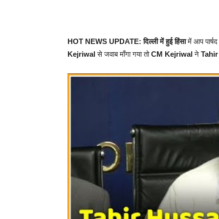
HOT NEWS UPDATE: दिल्ली में हुई हिंसा
में आप पार्
Kejriwal
से जवाब माँगा गया तो
CM Kejriwal
ने
Tahir