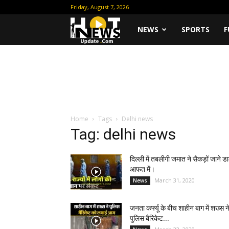
Friday, August 7, 2026
Hot
NEWS
SPORTS
F
News
Update
Home
Tags
Delhi news
Tag: delhi news
दिल्ली में तबलीगी जमात ने सैकड़ों जाने ड
आफत में।
March 31, 2020
News
जनता कर्फ्यू के बीच शाहीन बाग में शख्स न
पुलिस बैरिकेट...