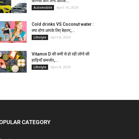
कौनसी कार लेना आपके...
April 16, 2024
Automobile
Cold drinks VS Coconut water :
क्या होगा आपके लिए बेहतर,...
April 8, 2024
Lifestyle
Vitamin D की कमी से हो रही लोगो की
हाड़ियाँ कमजोर,...
April 8, 2024
Lifestyle
OPULAR CATEGORY