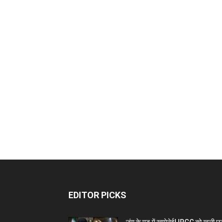
EDITOR PICKS