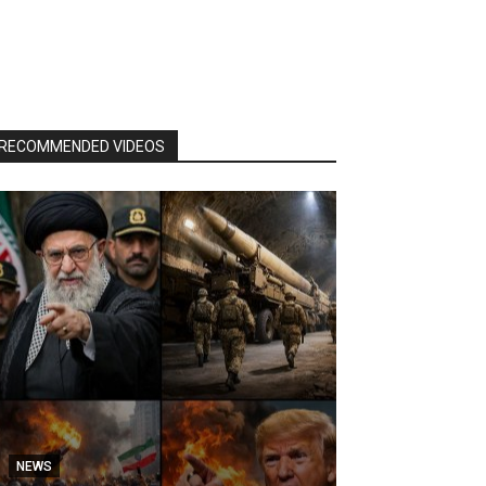
RECOMMENDED VIDEOS
NEWS