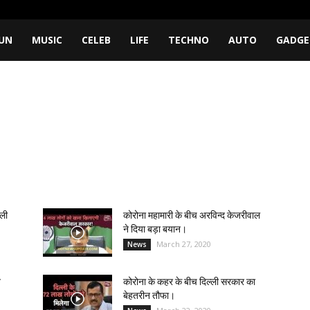
UN
MUSIC
CELEB
LIFE
TECHNO
AUTO
GADGE
ाली
कोरोना महामारी के बीच अरविन्द केजरीवाल
ने दिया बड़ा बयान।
March 27, 2020
News
े
कोरोना के कहर के बीच दिल्ली सरकार का
बेहतरीन तौफा।