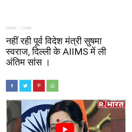
Home
Celeb
नहीं रही पूर्व विदेश मंत्री सुषमा
स्वराज, दिल्ली के AIIMS में ली
अंतिम सांस ।