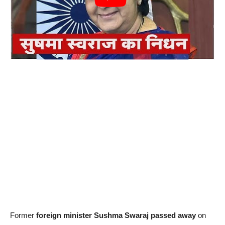
Former
foreign minister Sushma Swaraj passed away
on