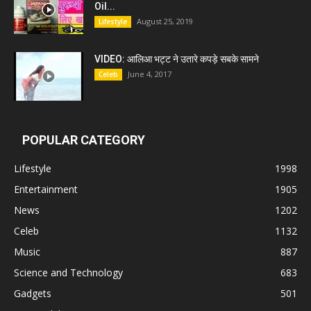
Oil...
August 25, 2019
Lifestyle
VIDEO: आलिआ भट्ट ने उतारे कपड़े सबके सामने
June 4, 2017
Celeb
POPULAR CATEGORY
Lifestyle
1998
Entertainment
1905
News
1202
Celeb
1132
Music
887
Science and Technology
683
Gadgets
501