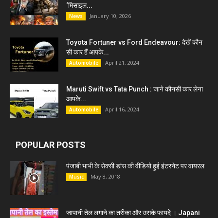
‘मिसाइल...
January 10, 2026
News
Toyota Fortuner vs Ford Endeavour: देखें कौन
सी कार हैं आपके...
April 21, 2024
Automobile
Maruti Swift vs Tata Punch : जाने कौनसी कार लेना
आपके...
April 16, 2024
Automobile
POPULAR POSTS
पंजाबी भाभी के सेक्सी डांस की वीडियो हुई इंटरनेट पर वायरल
May 8, 2018
Music
जापानी तेल लगाने का तरीका और उसके फायदे । Japani