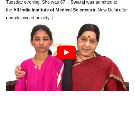
Tuesday evening. She was 67 ।
Swaraj
was admitted to
the
All India Institute of Medical Sciences
in New Delhi after
complaining of anxiety ।