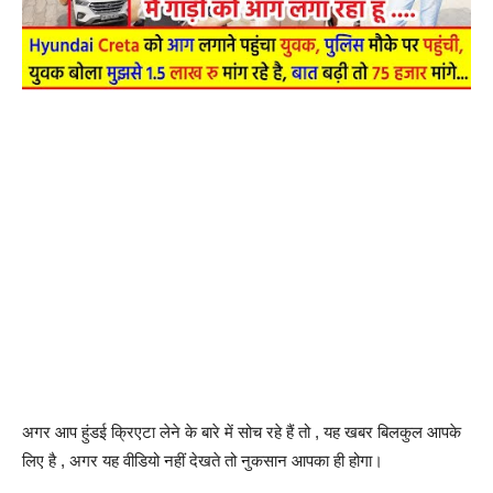
अगर आप हुंडई क्रिएटा लेने के बारे में सोच रहे हैं तो , यह खबर बिलकुल आपके
लिए है , अगर यह वीडियो नहीं देखते तो नुकसान आपका ही होगा।