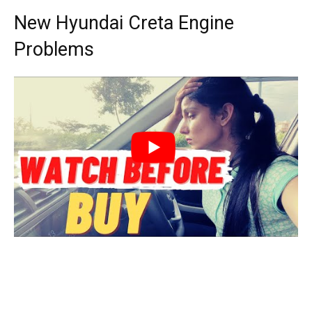
New Hyundai Creta Engine
Problems