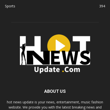
Sports
394
ABOUT US
hot news update is your news, entertainment, music fashion
website. We provide you with the latest breaking news and