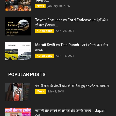
‘मिसाइल...
January 10, 2026
News
Toyota Fortuner vs Ford Endeavour: देखें कौन
सी कार हैं आपके...
April 21, 2024
Automobile
Maruti Swift vs Tata Punch : जाने कौनसी कार लेना
आपके...
April 16, 2024
Automobile
POPULAR POSTS
पंजाबी भाभी के सेक्सी डांस की वीडियो हुई इंटरनेट पर वायरल
May 8, 2018
Music
जापानी तेल लगाने का तरीका और उसके फायदे । Japani
Oil...