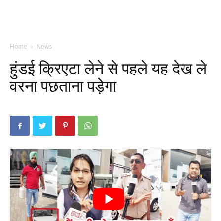
Home
News
हुंडई क्रिएटा लेने से पहले यह देख ले
वरना पछताना पड़ेगा