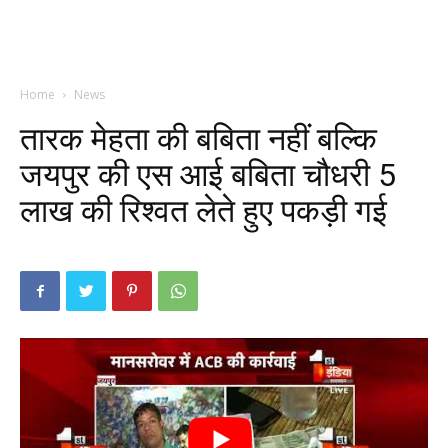
Home
News
तारक मेहता की बबिता नहीं बल्कि
जयपुर की एस आई बबिता चौधरी 5
लाख की रिश्वत लेते हुए पकड़ी गई