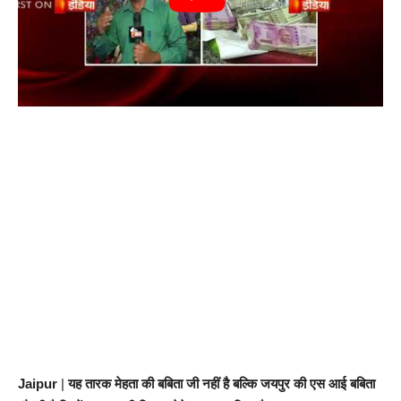
Jaipur
|
यह तारक मेहता की बबिता जी नहीं है बल्कि जयपुर की एस आई बबिता