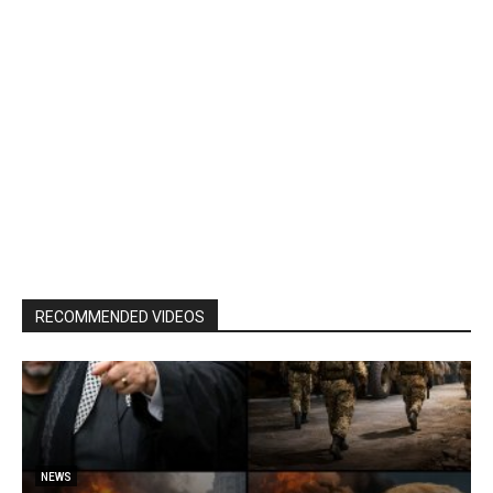
RECOMMENDED VIDEOS
NEWS