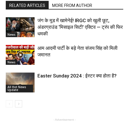
RELATED ARTICLES
MORE FROM AUTHOR
जंग के मूड में खामेनेई! IRGC को खुली छूट,
अंडरग्राउंड ‘मिसाइल सिटी’ एक्टिव — ट्रंप की फिर
धमकी
News
आम आदमी पार्टी के बड़े नेता संजय सिंह को मिली
जमानत
News
Easter Sunday 2024 : ईस्टर क्या होता है?
All Hot News
Update
- Advertisement -