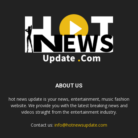
ABOUT US
hot news update is your news, entertainment, music fashion
website. We provide you with the latest breaking news and
videos straight from the entertainment industry.
Contact us:
info@hotnewsupdate.com