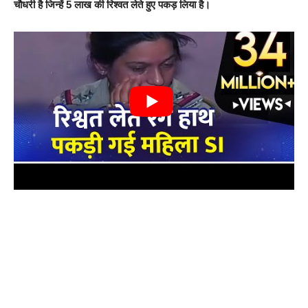
चौधरी है जिन्हें 5 लाख की रिश्वत लेते हुए पकड़ लिया है।