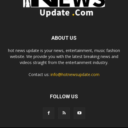
ABOUT US
hot news update is your news, entertainment, music fashion
website. We provide you with the latest breaking news and
videos straight from the entertainment industry.
Contact us:
info@hotnewsupdate.com
FOLLOW US