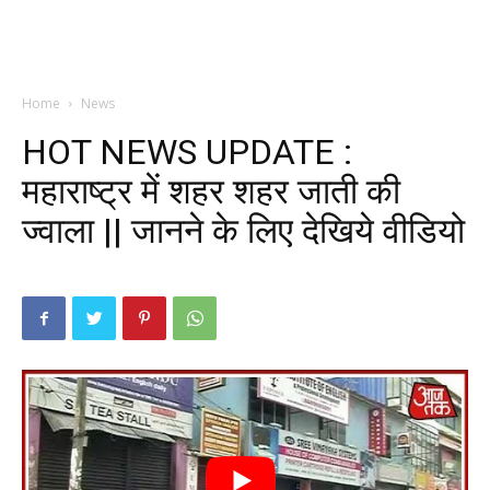
Home
News
HOT NEWS UPDATE :
महाराष्ट्र में शहर शहर जाती की
ज्वाला || जानने के लिए देखिये वीडियो