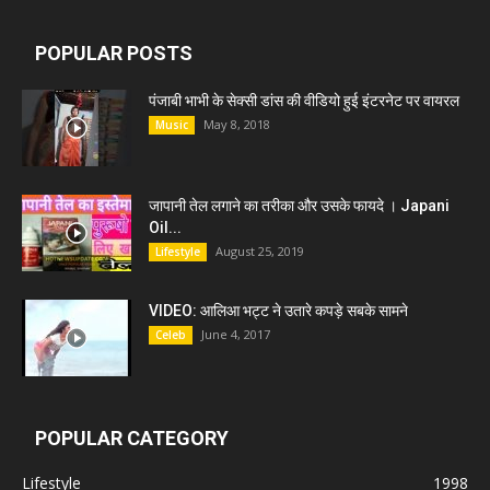
POPULAR POSTS
पंजाबी भाभी के सेक्सी डांस की वीडियो हुई इंटरनेट पर वायरल
May 8, 2018
Music
जापानी तेल लगाने का तरीका और उसके फायदे । Japani
Oil...
August 25, 2019
Lifestyle
VIDEO: आलिआ भट्ट ने उतारे कपड़े सबके सामने
June 4, 2017
Celeb
POPULAR CATEGORY
Lifestyle
1998