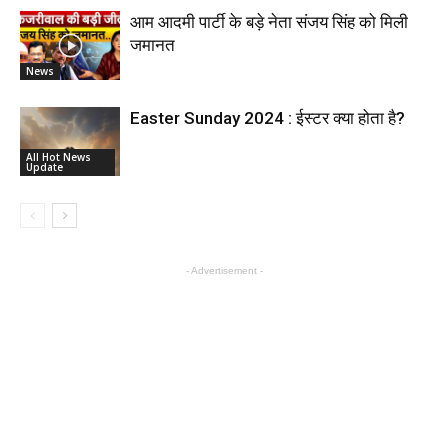
आम आदमी पार्टी के बड़े नेता संजय सिंह को मिली
जमानत
News
Easter Sunday 2024 : ईस्टर क्या होता है?
All Hot News
Update
- Advertisement -