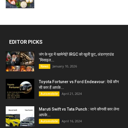
EDITOR PICKS
जंग के मूड में खामेनेई! IRGC को खुली छूट, अंडरग्राउंड
‘मिसाइल...
January 10, 2026
News
Toyota Fortuner vs Ford Endeavour: देखें कौन
सी कार हैं आपके...
April 21, 2024
Automobile
Maruti Swift vs Tata Punch : जाने कौनसी कार लेना
आपके...
April 16, 2024
Automobile