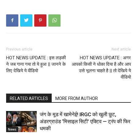
Previous article
Next article
HOT NEWS UPDATE : इस लड़की
HOT NEWS UPDATE : अगर
ने जब गाना गया तो ये हुआ || जानने के
आपको किसी ने धोका दिया है और आप
लिए देखिये ये वीडियो
उसे भूलना चाहते है || तो देखिये ये
वीडियो
RELATED ARTICLES
MORE FROM AUTHOR
जंग के मूड में खामेनेई! IRGC को खुली छूट,
अंडरग्राउंड ‘मिसाइल सिटी’ एक्टिव — ट्रंप की फिर
धमकी
News