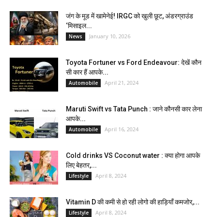
जंग के मूड में खामेनेई! IRGC को खुली छूट, अंडरग्राउंड
‘मिसाइल...
January 10, 2026
News
Toyota Fortuner vs Ford Endeavour: देखें कौन
सी कार हैं आपके...
April 21, 2024
Automobile
Maruti Swift vs Tata Punch : जाने कौनसी कार लेना
आपके...
April 16, 2024
Automobile
Cold drinks VS Coconut water : क्या होगा आपके
लिए बेहतर,...
April 8, 2024
Lifestyle
Vitamin D की कमी से हो रही लोगो की हाड़ियाँ कमजोर,...
April 8, 2024
Lifestyle