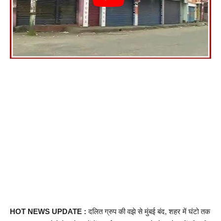
HOT NEWS UPDATE :
दलित ग्रुप की वझे से मुंबई बंद, शहर में घंटो तक