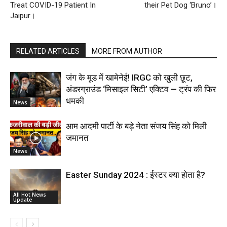
Treat COVID-19 Patient In
their Pet Dog ‘Bruno’।
Jaipur।
RELATED ARTICLES
MORE FROM AUTHOR
जंग के मूड में खामेनेई! IRGC को खुली छूट,
अंडरग्राउंड ‘मिसाइल सिटी’ एक्टिव — ट्रंप की फिर
धमकी
News
आम आदमी पार्टी के बड़े नेता संजय सिंह को मिली
जमानत
News
Easter Sunday 2024 : ईस्टर क्या होता है?
All Hot News
Update