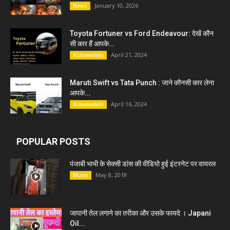
January 10, 2026
News
Toyota Fortuner vs Ford Endeavour: देखें कौन
सी कार हैं आपके...
April 21, 2024
Automobile
Maruti Swift vs Tata Punch : जाने कौनसी कार लेना
आपके...
April 16, 2024
Automobile
POPULAR POSTS
पंजाबी भाभी के सेक्सी डांस की वीडियो हुई इंटरनेट पर वायरल
May 8, 2018
Music
जापानी तेल लगाने का तरीका और उसके फायदे । Japani
Oil...