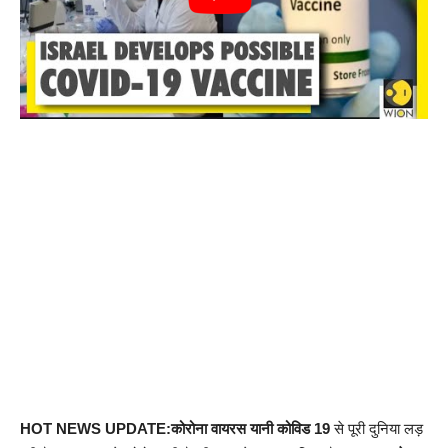
HOT NEWS UPDATE:कोरोना वायरस यानी कोविड 19
से पूरी दुनिया लड़