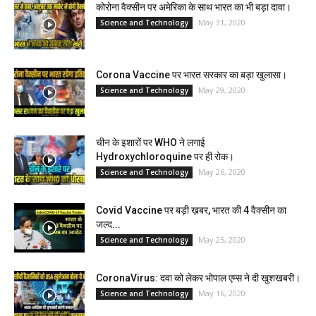
कोरोना वैक्सीन पर अमेरिका के साथ भारत का भी बड़ा दावा।
May 31, 2020
Science and Technology
Corona Vaccine पर भारत सरकार का बड़ा खुलासा।
May 29, 2020
Science and Technology
चीन के इशारों पर WHO ने लगाई
Hydroxychloroquine पर ही रोक।
May 26, 2020
Science and Technology
Covid Vaccine पर बड़ी ख़बर, भारत की 4 वैक्सीन का
जल्द...
May 25, 2020
Science and Technology
CoronaVirus: दवा को लेकर भोपाल एम्स ने दी खुशखबरी।
May 16, 2020
Science and Technology