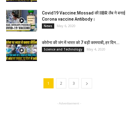
Covid19 Vaccine:Mossad की IIBR लैब ने बनाई
Corona vaccine Antibody।
May 6, 2020
News
कोरोना की जंग में भारत को 7 बड़ी कामयाबी, हर दिन...
May 4, 2020
Science and Technology
1
2
3
- Advertisement -