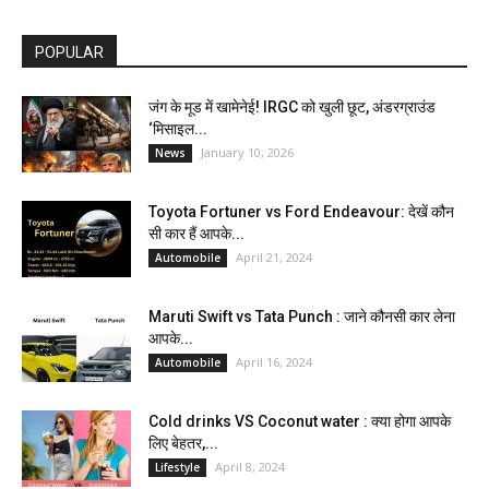
POPULAR
जंग के मूड में खामेनेई! IRGC को खुली छूट, अंडरग्राउंड
‘मिसाइल...
January 10, 2026
News
Toyota Fortuner vs Ford Endeavour: देखें कौन
सी कार हैं आपके...
April 21, 2024
Automobile
Maruti Swift vs Tata Punch : जाने कौनसी कार लेना
आपके...
April 16, 2024
Automobile
Cold drinks VS Coconut water : क्या होगा आपके
लिए बेहतर,...
April 8, 2024
Lifestyle