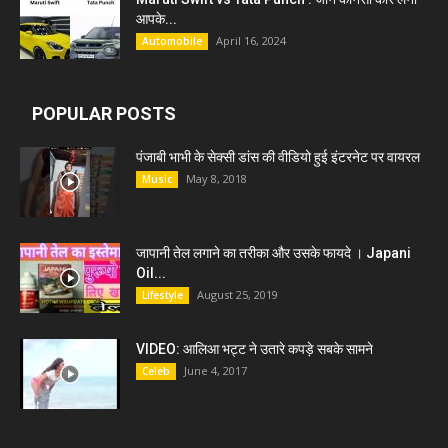
आपके...
April 16, 2024
Automobile
POPULAR POSTS
पंजाबी भाभी के सेक्सी डांस की वीडियो हुई इंटरनेट पर वायरल
May 8, 2018
Music
जापानी तेल लगाने का तरीका और उसके फायदे । Japani
Oil...
August 25, 2019
Lifestyle
VIDEO: आलिआ भट्ट ने उतारे कपड़े सबके सामने
June 4, 2017
Celeb