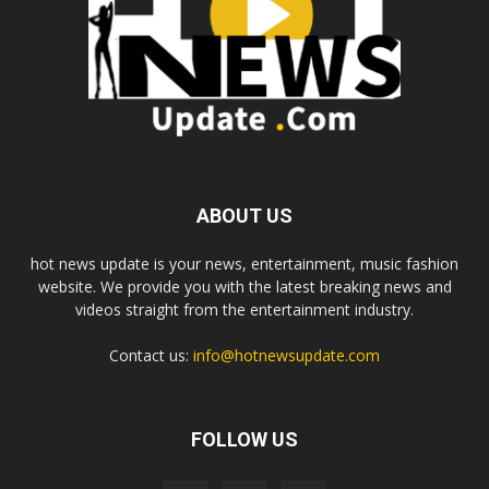
ABOUT US
hot news update is your news, entertainment, music fashion
website. We provide you with the latest breaking news and
videos straight from the entertainment industry.
Contact us:
info@hotnewsupdate.com
FOLLOW US