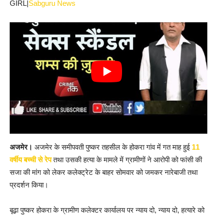
GIRL|
Sabguru News
अजमेर।
अजमेर के समीपवती पुष्कर तहसील के होकरा गांव में गत माह हुई
11
वर्षीय बच्ची से रेप
तथा उसकी हत्या के मामले में ग्रामीणों ने आरोपी को फांसी की
सजा की मांग को लेकर कलेक्ट्रेट के बाहर सोमवार को जमकर नारेबाजी तथा
प्रदर्शन किया।
बूढ़ा पुष्कर होकरा के ग्रामीण कलेक्टर कार्यालय पर न्याय दो, न्याय दो, हत्यारे को