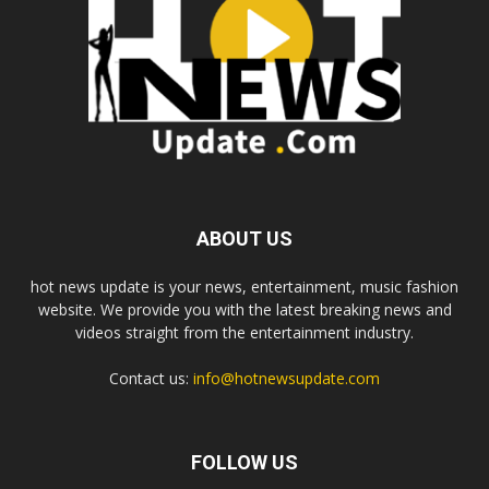
ABOUT US
hot news update is your news, entertainment, music fashion
website. We provide you with the latest breaking news and
videos straight from the entertainment industry.
Contact us:
info@hotnewsupdate.com
FOLLOW US