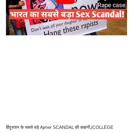
हिंदुस्तान के सबसे बड़े Ajmer SCANDAL की कहानी,|COLLEGE