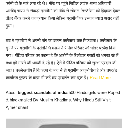
फांसी दो के नारे लगा रहे थे। मौके पर पहुंचे सिविल लाइंस थाना अधिकारी
अरविंद चारण ने सैकड़ों ग्रामीणों को मौके से सोशल डिस्टेंसिंग की हिदायत देकर
तीतर बीतर करने का प्रयास किया लेकिन ग्रामीणों पर इसका ज्यादा असर नहीं
हुआ।
बाद में ग्रामीणों ने अपनी मांग का ज्ञापन कलेक्टर तक भिजवाया। कलेक्टर के
बुलावे पर ग्रामीणों के प्रतिनिधि मंडल ने पीडित परिवार को भीतर प्रवेश दिया
गया। पीडित परिवार का कहना है कि आरोपी के रिश्तेदार गवाहों को धमका रहे हैं
तथा हमें मारने की धमकी दे रहे हैं। ऐसे में पीडित परिवार को सुरक्षा प्रदान की
जाए। उल्लेखनीय है कि हत्या के बाद से ही ग्रामीण आक्रोशित है और उपखंड
कार्यालय पुष्कर के बाहर भी कई बार प्रदर्शन कर चुके हैं।
Read More
About
biggest scandals of india
500 Hindu girls were Raped
& blackmailed By Muslim Khadims. Why Hindu Still Visit
Ajmer sharif