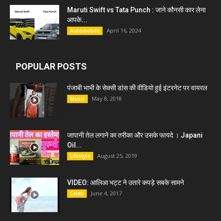
Maruti Swift vs Tata Punch : जाने कौनसी कार लेना
आपके...
April 16, 2024
Automobile
POPULAR POSTS
पंजाबी भाभी के सेक्सी डांस की वीडियो हुई इंटरनेट पर वायरल
May 8, 2018
Music
जापानी तेल लगाने का तरीका और उसके फायदे । Japani
Oil...
August 25, 2019
Lifestyle
VIDEO: आलिआ भट्ट ने उतारे कपड़े सबके सामने
June 4, 2017
Celeb