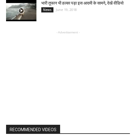
भारी तूफान भी हल्का पड़ा इस आदमी के सामने, देखें वीडियो
June 19, 2018
News
- Advertisement -
RECOMMENDED VIDEOS