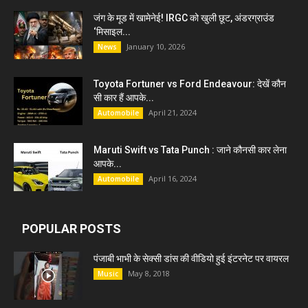
जंग के मूड में खामेनेई! IRGC को खुली छूट, अंडरग्राउंड
‘मिसाइल...
January 10, 2026
News
Toyota Fortuner vs Ford Endeavour: देखें कौन
सी कार हैं आपके...
April 21, 2024
Automobile
Maruti Swift vs Tata Punch : जाने कौनसी कार लेना
आपके...
April 16, 2024
Automobile
POPULAR POSTS
पंजाबी भाभी के सेक्सी डांस की वीडियो हुई इंटरनेट पर वायरल
May 8, 2018
Music