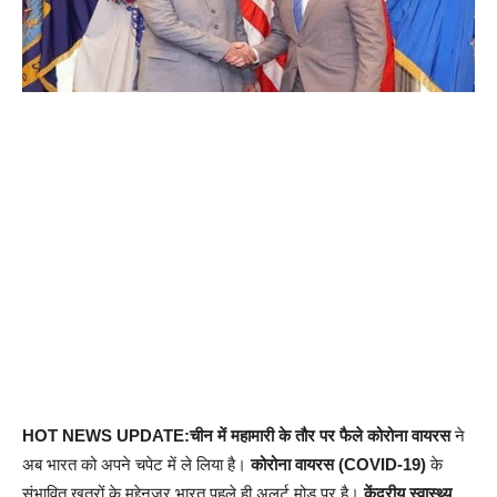
HOT NEWS UPDATE:चीन में महामारी के तौर पर फैले कोरोना वायरस
ने
अब भारत को अपने चपेट में ले लिया है।
कोरोना वायरस (COVID-19)
के
संभावित खतरों के मद्देनजर भारत पहले ही अलर्ट मोड पर है।
केंद्रीय स्वास्थ्य