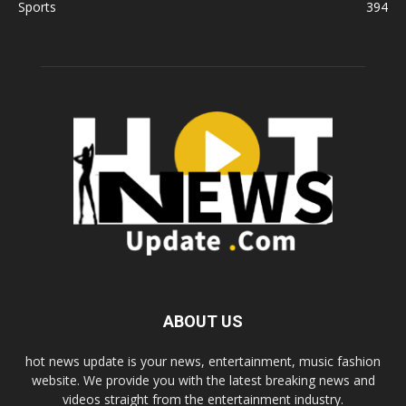
Sports
394
ABOUT US
hot news update is your news, entertainment, music fashion
website. We provide you with the latest breaking news and
videos straight from the entertainment industry.