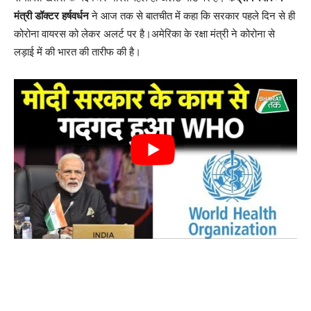
मंत्री डॉक्टर हर्षवर्धन
ने आज तक से बातचीत में कहा कि सरकार पहले दिन से ही
कोरोना वायरस को लेकर अलर्ट पर है।अमेरिका के रक्षा मंत्री ने कोरोना से
लड़ाई में की भारत की तारीफ की है।