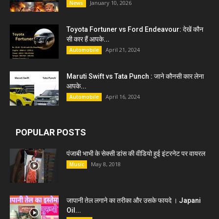
January 10, 2026
News
Toyota Fortuner vs Ford Endeavour: देखें कौन
सी कार हैं आपके...
April 21, 2024
Automobile
Maruti Swift vs Tata Punch : जाने कौनसी कार लेना
आपके...
April 16, 2024
Automobile
POPULAR POSTS
पंजाबी भाभी के सेक्सी डांस की वीडियो हुई इंटरनेट पर वायरल
May 8, 2018
Music
जापानी तेल लगाने का तरीका और उसके फायदे । Japani
Oil...