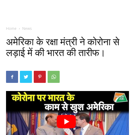
Home
News
अमेरिका के रक्षा मंत्री ने कोरोना से
लड़ाई में की भारत की तारीफ।