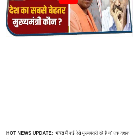
HOT NEWS UPDATE: भारत में
कई ऐसे मुख्यमंत्री रहे हैं जो एक दशक