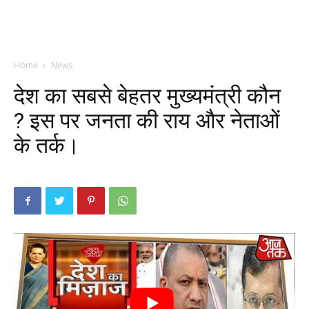
Home
News
देश का सबसे बेहतर मुख्यमंत्री कौन
? इस पर जनता की राय और नेताओं
के तर्क।