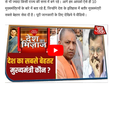
से भी ज्यादा किसी राज्य की सत्ता में बने रहे। आगे हम आपको ऐसे ही 10
मुख्यमंत्रियों के बारे में बता रहे हैं, जिन्होंने देश के इतिहास में बतौर मुख्यमंत्री
सबसे बेहतर सेवा दी है। पूरी जानकारी के लिए देखिये ये वीडियो।