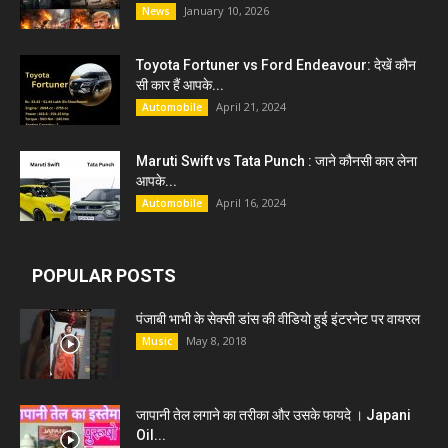
January 10, 2026
News
Toyota Fortuner vs Ford Endeavour: देखें कौन
सी कार हैं आपके...
April 21, 2024
Automobile
Maruti Swift vs Tata Punch : जाने कौनसी कार लेना
आपके...
April 16, 2024
Automobile
POPULAR POSTS
पंजाबी भाभी के सेक्सी डांस की वीडियो हुई इंटरनेट पर वायरल
May 8, 2018
Music
जापानी तेल लगाने का तरीका और उसके फायदे । Japani
Oil...