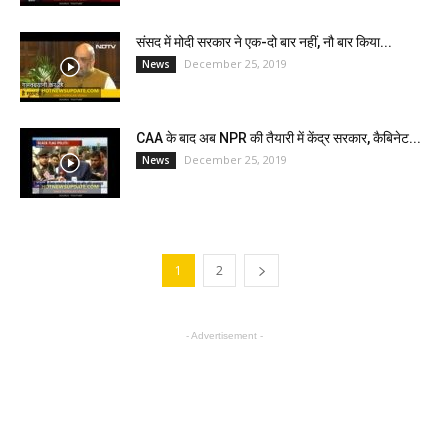
संसद में मोदी सरकार ने एक-दो बार नहीं, नौ बार किया...
December 25, 2019
News
CAA के बाद अब NPR की तैयारी में केंद्र सरकार, कैबिनेट...
December 25, 2019
News
1
2
- Advertisement -