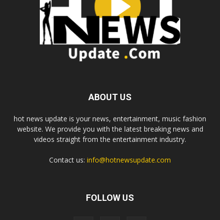
ABOUT US
hot news update is your news, entertainment, music fashion
website. We provide you with the latest breaking news and
videos straight from the entertainment industry.
Contact us:
info@hotnewsupdate.com
FOLLOW US