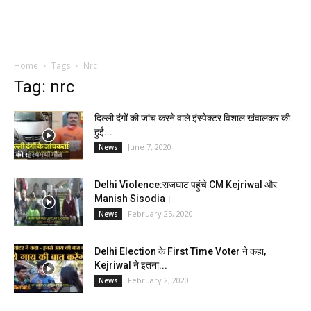
Home
Tags
Nrc
Tag: nrc
दिल्ली दंगों की जांच करने वाले इंस्पेक्टर विशाल खंवालकर की
हुई...
June 7, 2020
News
Delhi Violence:राजघाट पहुंचे CM Kejriwal और
Manish Sisodia।
February 25, 2020
News
Delhi Election के First Time Voter ने कहा,
Kejriwal ने इतना...
February 2, 2020
News