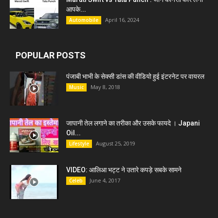
आपके...
April 16, 2024
Automobile
POPULAR POSTS
पंजाबी भाभी के सेक्सी डांस की वीडियो हुई इंटरनेट पर वायरल
May 8, 2018
Music
जापानी तेल लगाने का तरीका और उसके फायदे । Japani
Oil...
August 25, 2019
Lifestyle
VIDEO: आलिआ भट्ट ने उतारे कपड़े सबके सामने
June 4, 2017
Celeb