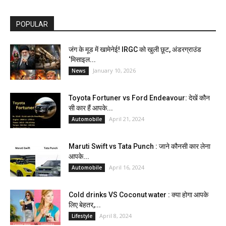
POPULAR
जंग के मूड में खामेनेई! IRGC को खुली छूट, अंडरग्राउंड
‘मिसाइल...
January 10, 2026
News
Toyota Fortuner vs Ford Endeavour: देखें कौन
सी कार हैं आपके...
April 21, 2024
Automobile
Maruti Swift vs Tata Punch : जाने कौनसी कार लेना
आपके...
April 16, 2024
Automobile
Cold drinks VS Coconut water : क्या होगा आपके
लिए बेहतर,...
April 8, 2024
Lifestyle