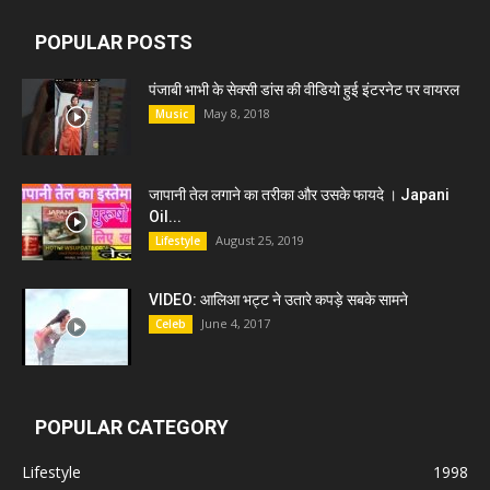
POPULAR POSTS
पंजाबी भाभी के सेक्सी डांस की वीडियो हुई इंटरनेट पर वायरल
May 8, 2018
Music
जापानी तेल लगाने का तरीका और उसके फायदे । Japani
Oil...
August 25, 2019
Lifestyle
VIDEO: आलिआ भट्ट ने उतारे कपड़े सबके सामने
June 4, 2017
Celeb
POPULAR CATEGORY
Lifestyle
1998