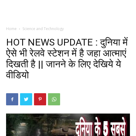
Home
Science and Technology
HOT NEWS UPDATE : दुनिया में
ऐसे भी रेलवे स्टेशन में है जहा आत्माएं
दिखती है || जानने के लिए देखिये ये
वीडियो