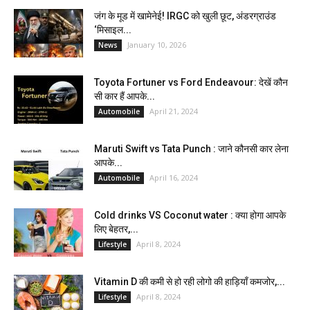
जंग के मूड में खामेनेई! IRGC को खुली छूट, अंडरग्राउंड
‘मिसाइल...
January 10, 2026
News
Toyota Fortuner vs Ford Endeavour: देखें कौन
सी कार हैं आपके...
April 21, 2024
Automobile
Maruti Swift vs Tata Punch : जाने कौनसी कार लेना
आपके...
April 16, 2024
Automobile
Cold drinks VS Coconut water : क्या होगा आपके
लिए बेहतर,...
April 8, 2024
Lifestyle
Vitamin D की कमी से हो रही लोगो की हाड़ियाँ कमजोर,...
April 8, 2024
Lifestyle