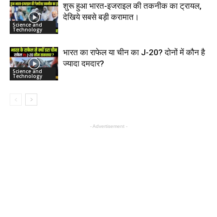
शुरू हुआ भारत-इजराइल की तकनीक का ट्रायल,
देखिये सबसे बड़ी करामात।
Science and
Technology
भारत का राफेल या चीन का J-20? दोनों में कौन है
ज्यादा दमदार?
Science and
Technology
- Advertisement -