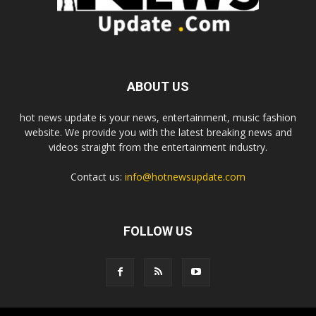
ABOUT US
hot news update is your news, entertainment, music fashion
website. We provide you with the latest breaking news and
videos straight from the entertainment industry.
Contact us:
info@hotnewsupdate.com
FOLLOW US