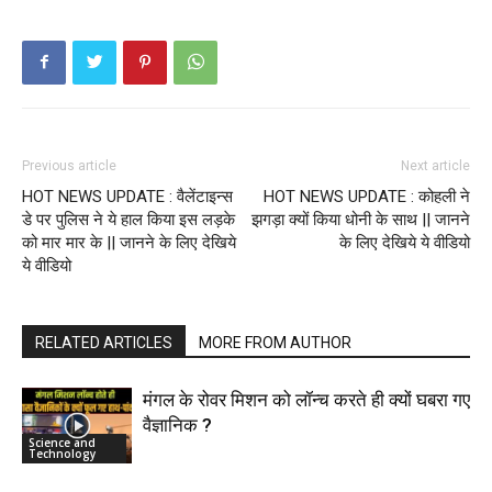
Previous article
Next article
HOT NEWS UPDATE : वैलेंटाइन्स
HOT NEWS UPDATE : कोहली ने
डे पर पुलिस ने ये हाल किया इस लड़के
झगड़ा क्यों किया धोनी के साथ || जानने
को मार मार के || जानने के लिए देखिये
के लिए देखिये ये वीडियो
ये वीडियो
RELATED ARTICLES
MORE FROM AUTHOR
मंगल के रोवर मिशन को लॉन्च करते ही क्यों घबरा गए
वैज्ञानिक ?
Science and
Technology