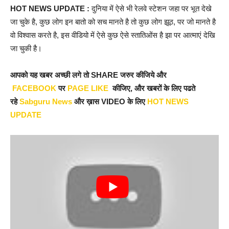
HOT NEWS UPDATE :
दुनिया में ऐसे भी रेलवे स्टेशन जहा पर भूत देखे
जा चुके है, कुछ लोग इन बातो को सच मानते है तो कुछ लोग झूठ, पर जो मानते है
वो विश्वास करते है, इस वीडियो में ऐसे कुछ ऐसे स्तातिओंस है झा पर आत्माएं देखि
जा चुकी है।
आपको यह खबर अच्छी लगे तो SHARE जरुर कीजिये और
FACEBOOK
पर
PAGE LIKE
कीजिए, और खबरों के लिए पढते
रहे
Sabguru News
और ख़ास VIDEO के लिए
HOT NEWS
UPDATE