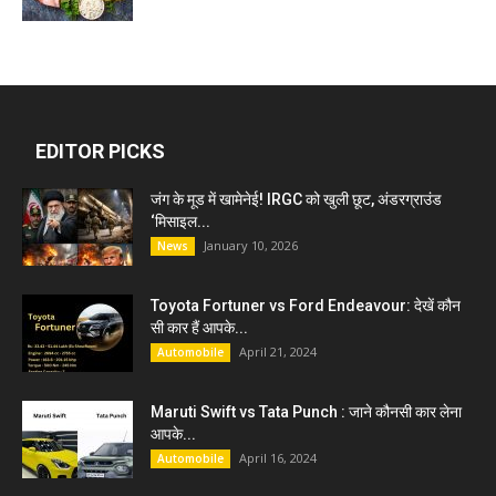
EDITOR PICKS
जंग के मूड में खामेनेई! IRGC को खुली छूट, अंडरग्राउंड
‘मिसाइल...
January 10, 2026
News
Toyota Fortuner vs Ford Endeavour: देखें कौन
सी कार हैं आपके...
April 21, 2024
Automobile
Maruti Swift vs Tata Punch : जाने कौनसी कार लेना
आपके...
April 16, 2024
Automobile