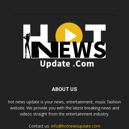
ABOUT US
hot news update is your news, entertainment, music fashion
website. We provide you with the latest breaking news and
videos straight from the entertainment industry.
Contact us:
info@hotnewsupdate.com