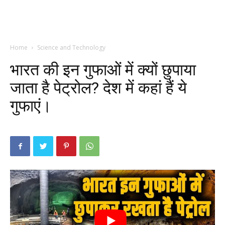
Home
Science and Technology
भारत की इन गुफाओं में क्यों छुपाया
जाता है पेट्रोल? देश में कहां हैं ये
गुफाएं।