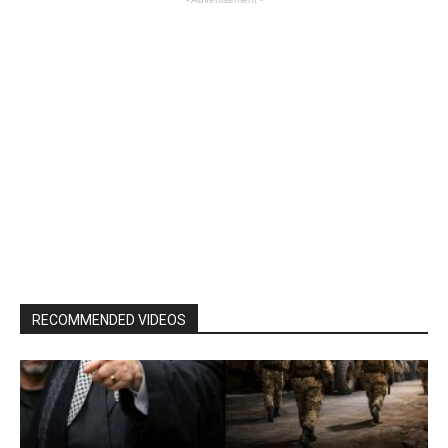
RECOMMENDED VIDEOS