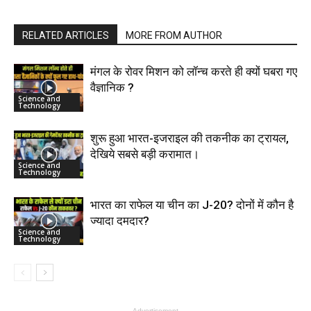
RELATED ARTICLES
MORE FROM AUTHOR
मंगल के रोवर मिशन को लॉन्च करते ही क्यों घबरा गए
वैज्ञानिक ?
Science and
Technology
शुरू हुआ भारत-इजराइल की तकनीक का ट्रायल,
देखिये सबसे बड़ी करामात।
Science and
Technology
भारत का राफेल या चीन का J-20? दोनों में कौन है
ज्यादा दमदार?
Science and
Technology
- Advertisement -