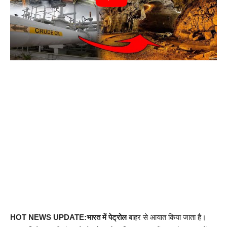
HOT NEWS UPDATE:भारत में पेट्रोल
बाहर से आयात किया जाता है।