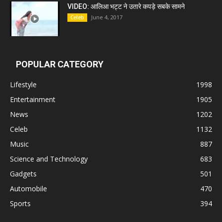
VIDEO: आलिआ भट्ट ने उतारे कपड़े सबके सामने
June 4, 2017
Celeb
POPULAR CATEGORY
Lifestyle
1998
Entertainment
1905
News
1202
Celeb
1132
Music
887
Science and Technology
683
Gadgets
501
Automobile
470
Sports
394