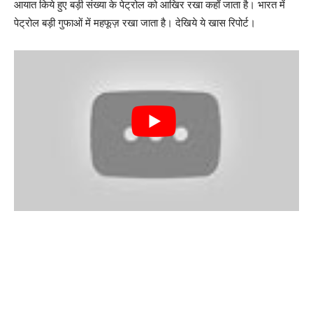
आयात किये हुए बड़ी संख्या के पेट्रोल को आखिर रखा कहाँ जाता है। भारत में
पेट्रोल बड़ी गुफाओं में महफूज़ रखा जाता है। देखिये ये खास रिपोर्ट।