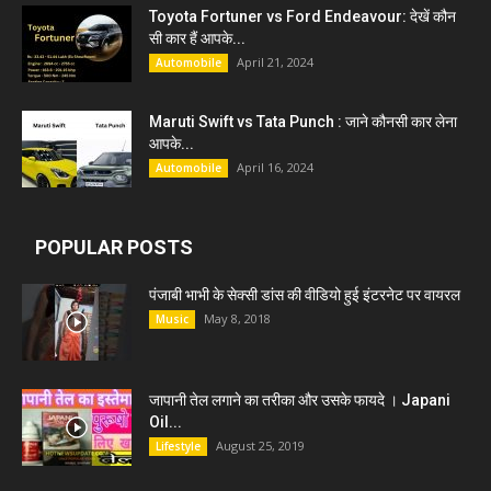
Toyota Fortuner vs Ford Endeavour: देखें कौन
सी कार हैं आपके...
April 21, 2024
Automobile
Maruti Swift vs Tata Punch : जाने कौनसी कार लेना
आपके...
April 16, 2024
Automobile
POPULAR POSTS
पंजाबी भाभी के सेक्सी डांस की वीडियो हुई इंटरनेट पर वायरल
May 8, 2018
Music
जापानी तेल लगाने का तरीका और उसके फायदे । Japani
Oil...
August 25, 2019
Lifestyle