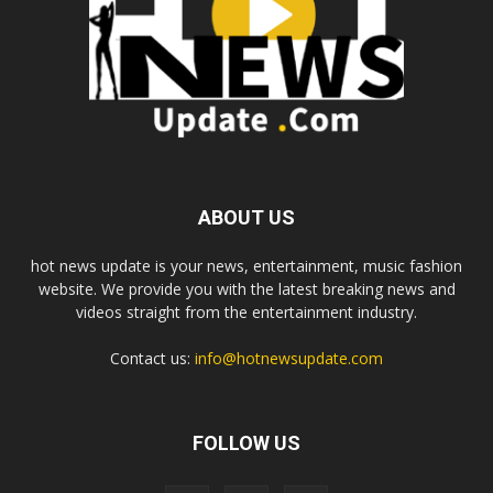
ABOUT US
hot news update is your news, entertainment, music fashion
website. We provide you with the latest breaking news and
videos straight from the entertainment industry.
Contact us:
info@hotnewsupdate.com
FOLLOW US