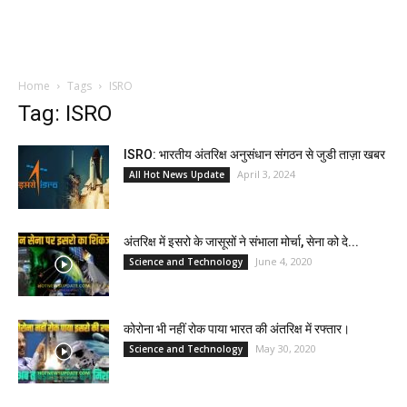
Home
Tags
ISRO
Tag: ISRO
ISRO: भारतीय अंतरिक्ष अनुसंधान संगठन से जुडी ताज़ा खबर
April 3, 2024
All Hot News Update
अंतरिक्ष में इसरो के जासूसों ने संभाला मोर्चा, सेना को दे...
June 4, 2020
Science and Technology
कोरोना भी नहीं रोक पाया भारत की अंतरिक्ष में रफ्तार।
May 30, 2020
Science and Technology