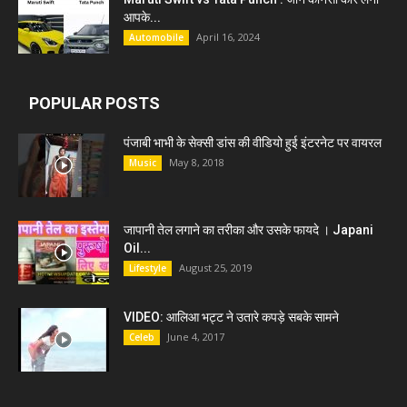
आपके...
April 16, 2024
Automobile
POPULAR POSTS
पंजाबी भाभी के सेक्सी डांस की वीडियो हुई इंटरनेट पर वायरल
May 8, 2018
Music
जापानी तेल लगाने का तरीका और उसके फायदे । Japani
Oil...
August 25, 2019
Lifestyle
VIDEO: आलिआ भट्ट ने उतारे कपड़े सबके सामने
June 4, 2017
Celeb