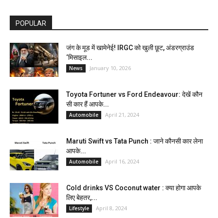
POPULAR
जंग के मूड में खामेनेई! IRGC को खुली छूट, अंडरग्राउंड
‘मिसाइल...
January 10, 2026
News
Toyota Fortuner vs Ford Endeavour: देखें कौन
सी कार हैं आपके...
April 21, 2024
Automobile
Maruti Swift vs Tata Punch : जाने कौनसी कार लेना
आपके...
April 16, 2024
Automobile
Cold drinks VS Coconut water : क्या होगा आपके
लिए बेहतर,...
April 8, 2024
Lifestyle