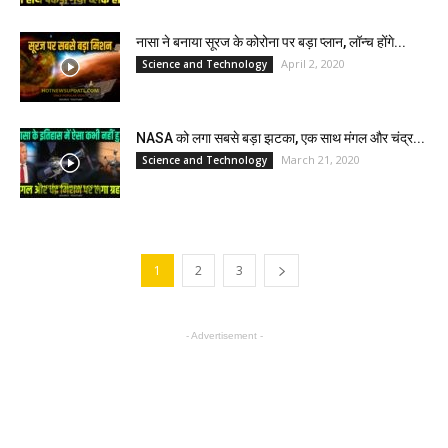
नासा ने बनाया सूरज के कोरोना पर बड़ा प्लान, लॉन्च होंगे...
April 2, 2020
Science and Technology
NASA को लगा सबसे बड़ा झटका, एक साथ मंगल और चंद्र...
March 21, 2020
Science and Technology
1
2
3
- Advertisement -