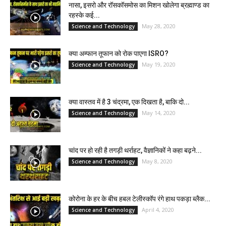
नासा, इसरो और रॉसकॉसमोस का मिशन खोलेगा ब्रह्माण्ड का
रहस्के कई...
May 28, 2020
Science and Technology
क्या अम्फान तूफान को रोक पाएगा ISRO?
May 19, 2020
Science and Technology
क्या वास्तव में है 3 चंद्रमा, एक दिखता है, बाकि दो...
May 14, 2020
Science and Technology
चांद पर हो रही है तगड़ी थर्राहट, वैज्ञानिकों ने कहा बढ़ने...
May 8, 2020
Science and Technology
कोरोना के हर के बीच हबल टेलीस्कॉप रंगे हाथ पकड़ा ब्लैक...
April 4, 2020
Science and Technology