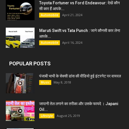
Toyota Fortuner vs Ford Endeavour: देखें कौन
सी कार हैं आपके...
April 21, 2024
Automobile
Maruti Swift vs Tata Punch : जाने कौनसी कार लेना
आपके...
April 16, 2024
Automobile
POPULAR POSTS
पंजाबी भाभी के सेक्सी डांस की वीडियो हुई इंटरनेट पर वायरल
May 8, 2018
Music
जापानी तेल लगाने का तरीका और उसके फायदे । Japani
Oil...
August 25, 2019
Lifestyle