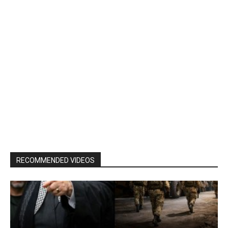
RECOMMENDED VIDEOS