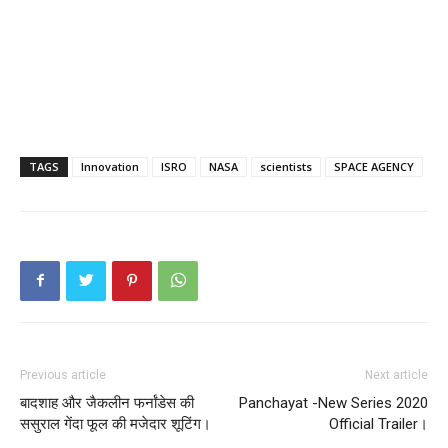
TAGS
Innovation
ISRO
NASA
scientists
SPACE AGENCY
Previous article
Next article
बादशाह और जैकलीन फर्नांडेस की
Panchayat -New Series 2020
ससुराल गेंदा फूल की मजेदार शूटिंग।
Official Trailer।