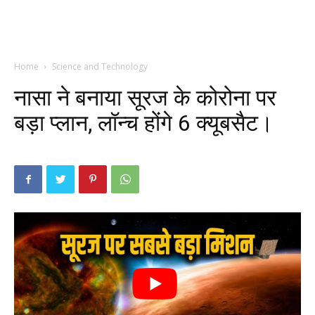
Home
Science and Technology
नासा ने बनाया सूरज के कोरोना पर
बड़ा प्लान, लॉन्च होंगे 6 क्यूबसैट।