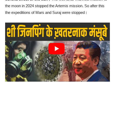
the moon in 2024 stopped the Artemis mission. So after this
the expeditions of Mars and Suraj were stopped।