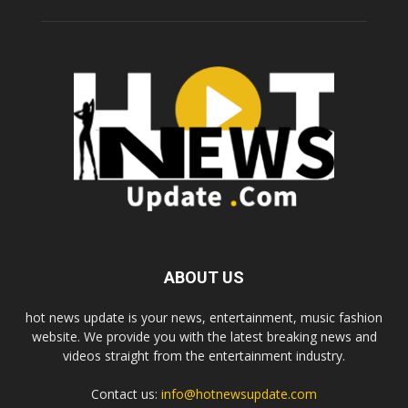
ABOUT US
hot news update is your news, entertainment, music fashion
website. We provide you with the latest breaking news and
videos straight from the entertainment industry.
Contact us:
info@hotnewsupdate.com