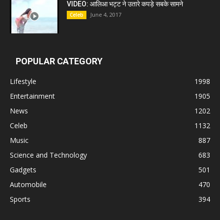
VIDEO: आलिआ भट्ट ने उतारे कपड़े सबके सामने
June 4, 2017
Celeb
POPULAR CATEGORY
Lifestyle
1998
Entertainment
1905
News
1202
Celeb
1132
Music
887
Science and Technology
683
Gadgets
501
Automobile
470
Sports
394