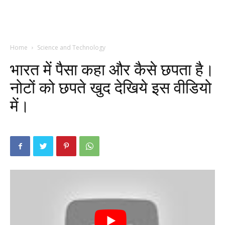
Home
Science and Technology
भारत में पैसा कहा और कैसे छपता है।
नोटों को छपते खुद देखिये इस वीडियो
में।