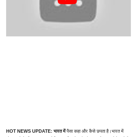
HOT NEWS UPDATE: भारत में
पैसा कहा और कैसे छपता है।भारत में