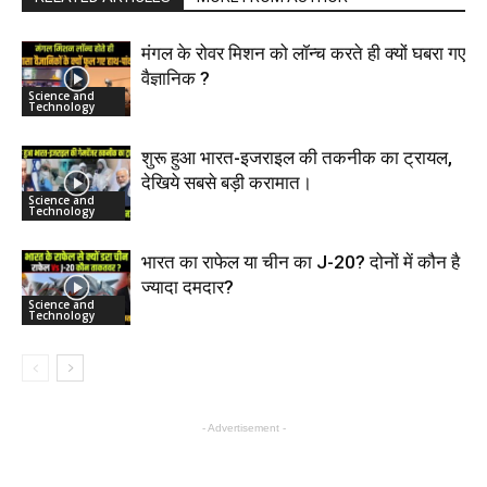
मंगल के रोवर मिशन को लॉन्च करते ही क्यों घबरा गए
वैज्ञानिक ?
Science and
Technology
शुरू हुआ भारत-इजराइल की तकनीक का ट्रायल,
देखिये सबसे बड़ी करामात।
Science and
Technology
भारत का राफेल या चीन का J-20? दोनों में कौन है
ज्यादा दमदार?
Science and
Technology
- Advertisement -