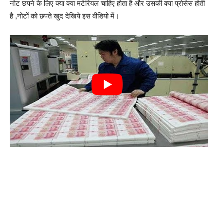
नोट छपने के लिए क्या क्या मटेरियल चाहिए होता है और उसकी क्या प्रोसेस होती
है ,नोटों को छपते खुद देखिये इस वीडियो में।