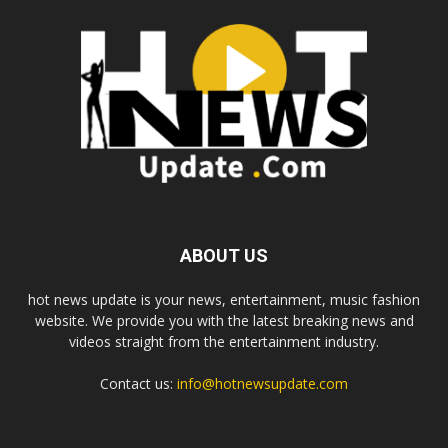
ABOUT US
hot news update is your news, entertainment, music fashion
website. We provide you with the latest breaking news and
videos straight from the entertainment industry.
Contact us:
info@hotnewsupdate.com