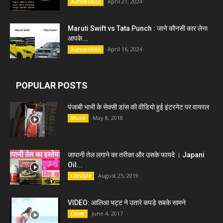
April 21, 2024
Automobile
Maruti Swift vs Tata Punch : जाने कौनसी कार लेना
आपके...
April 16, 2024
Automobile
POPULAR POSTS
पंजाबी भाभी के सेक्सी डांस की वीडियो हुई इंटरनेट पर वायरल
May 8, 2018
Music
जापानी तेल लगाने का तरीका और उसके फायदे । Japani
Oil...
August 25, 2019
Lifestyle
VIDEO: आलिआ भट्ट ने उतारे कपड़े सबके सामने
June 4, 2017
Celeb