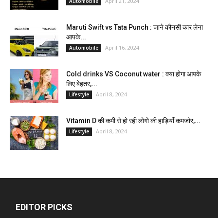
April 21, 2024
Automobile
Maruti Swift vs Tata Punch : जाने कौनसी कार लेना
आपके...
April 16, 2024
Automobile
Cold drinks VS Coconut water : क्या होगा आपके
लिए बेहतर,...
April 8, 2024
Lifestyle
Vitamin D की कमी से हो रही लोगो की हाड़ियाँ कमजोर,...
April 8, 2024
Lifestyle
EDITOR PICKS