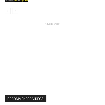
- Advertisement -
RECOMMENDED VIDEOS