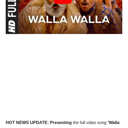
HOT NEWS UPDATE: Presenting
the full video song “
Walla