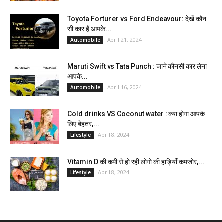
Toyota Fortuner vs Ford Endeavour: देखें कौन
सी कार हैं आपके...
April 21, 2024
Automobile
Maruti Swift vs Tata Punch : जाने कौनसी कार लेना
आपके...
April 16, 2024
Automobile
Cold drinks VS Coconut water : क्या होगा आपके
लिए बेहतर,...
April 8, 2024
Lifestyle
Vitamin D की कमी से हो रही लोगो की हाड़ियाँ कमजोर,...
April 8, 2024
Lifestyle