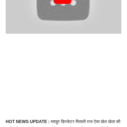
HOT NEWS UPDATE :
मशहूर क्रिकेटर मिताली राज ऐसा खेल खेला की