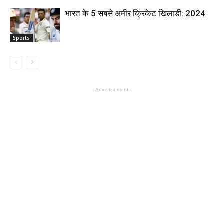
भारत के 5 सबसे अमीर क्रिकेट खिलाडी: 2024
Sports
- Advertisement -