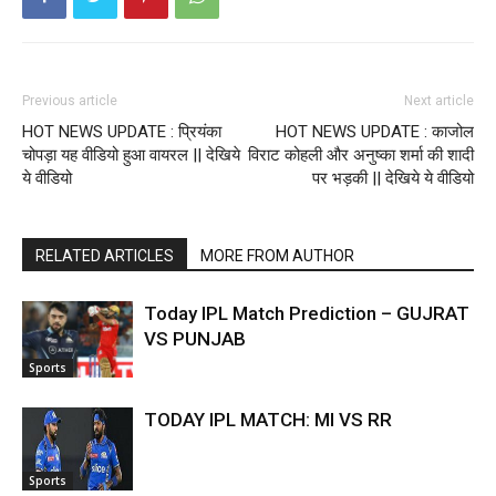
Previous article
Next article
HOT NEWS UPDATE : प्रियंका
HOT NEWS UPDATE : काजोल
चोपड़ा यह वीडियो हुआ वायरल || देखिये
विराट कोहली और अनुष्का शर्मा की शादी
ये वीडियो
पर भड़की || देखिये ये वीडियो
RELATED ARTICLES
MORE FROM AUTHOR
Today IPL Match Prediction – GUJRAT
VS PUNJAB
Sports
TODAY IPL MATCH: MI VS RR
Sports