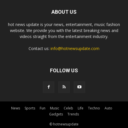
ABOUT US
hot news update is your news, entertainment, music fashion
website. We provide you with the latest breaking news and
videos straight from the entertainment industry.
Contact us:
info@hotnewsupdate.com
FOLLOW US
News
Sports
Fun
Music
Celeb
Life
Techno
Auto
Gadgets
Trends
© hotnewsupdate