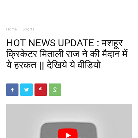
Home
Sports
HOT NEWS UPDATE : मशहूर
क्रिकेटर मिताली राज ने की मैदान में
ये हरकत || देखिये ये वीडियो