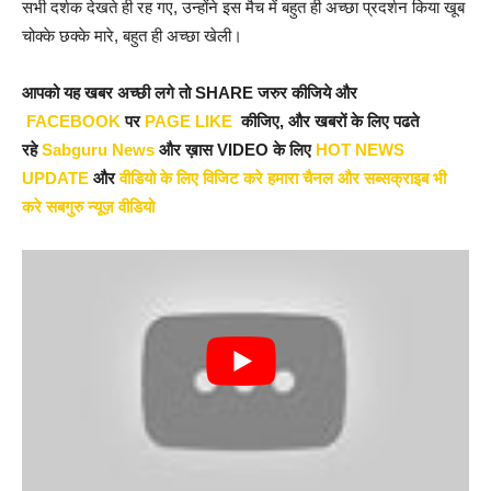
सभी दर्शक देखते ही रह गए, उन्होंने इस मैच में बहुत ही अच्छा प्रदर्शन किया खूब
चोक्के छक्के मारे, बहुत ही अच्छा खेली।
आपको यह खबर अच्छी लगे तो SHARE जरुर कीजिये और
FACEBOOK
पर
PAGE LIKE
कीजिए, और खबरों के लिए पढते
रहे
Sabguru News
और ख़ास VIDEO के लिए
HOT NEWS
UPDATE
और
वीडियो के लिए विजिट करे हमारा चैनल और सब्सक्राइब भी
करे सबगुरु न्यूज़ वीडियो