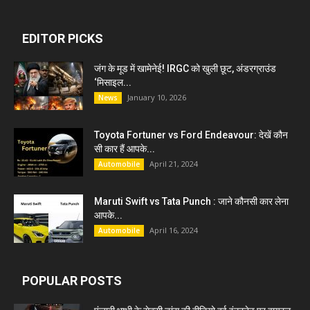
EDITOR PICKS
जंग के मूड में खामेनेई! IRGC को खुली छूट, अंडरग्राउंड
‘मिसाइल...
January 10, 2026
News
Toyota Fortuner vs Ford Endeavour: देखें कौन
सी कार हैं आपके...
April 21, 2024
Automobile
Maruti Swift vs Tata Punch : जाने कौनसी कार लेना
आपके...
April 16, 2024
Automobile
POPULAR POSTS