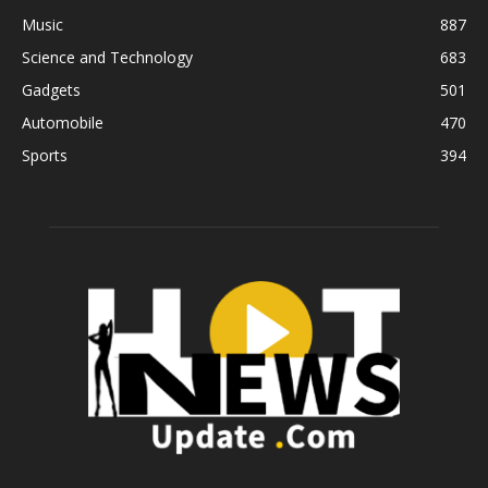
Music
887
Science and Technology
683
Gadgets
501
Automobile
470
Sports
394