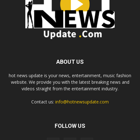
ABOUT US
hot news update is your news, entertainment, music fashion
website. We provide you with the latest breaking news and
videos straight from the entertainment industry.
Contact us:
info@hotnewsupdate.com
FOLLOW US