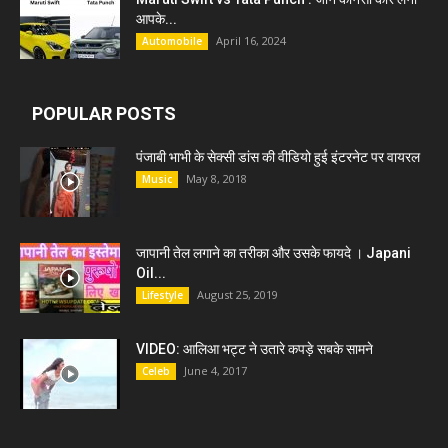
आपके...
April 16, 2024
Automobile
POPULAR POSTS
पंजाबी भाभी के सेक्सी डांस की वीडियो हुई इंटरनेट पर वायरल
May 8, 2018
Music
जापानी तेल लगाने का तरीका और उसके फायदे । Japani
Oil...
August 25, 2019
Lifestyle
VIDEO: आलिआ भट्ट ने उतारे कपड़े सबके सामने
June 4, 2017
Celeb