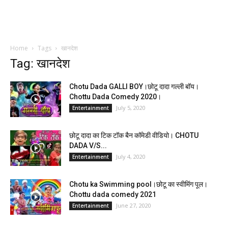
Home
Tags
खानदेश
Tag: खानदेश
Chotu Dada GALLI BOY।छोटू दादा गल्ली बॉय।
Chottu Dada Comedy 2020।
July 5, 2020
Entertainment
छोटू दादा का टिक टॉक बैन कॉमेडी वीडियो। CHOTU
DADA V/S...
July 4, 2020
Entertainment
Chotu ka Swimming pool।छोटू का स्वीमिंग पूल।
Chottu dada comedy 2021
June 27, 2020
Entertainment