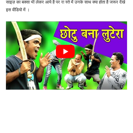
साइज़ का बक्सा भी लेकर आये है पर रा स्ते में उनके साथ क्या होता है जरूर देंखे
इस वीडियो में ।