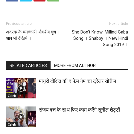
Previous article
Next article
अदरक के चमत्कारी औषधीय गुण ।
She Don’t Know: Millind Gaba
आप भी देखिये ।
Song । Shabby । New Hindi
Song 2019 ।
RELATED ARTICLES
MORE FROM AUTHOR
माधुरी दीक्षित की द फेम गेम का ट्रेलर सीरीज
Celeb
संजय दत्त के साथ फिर काम करेंगे सुनील शेट्टी
Celeb