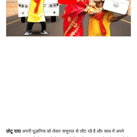
छोटू दादा
अपनी दुल्हनिया को लेकर ससुराल से लौट रहे है और साथ में अपने