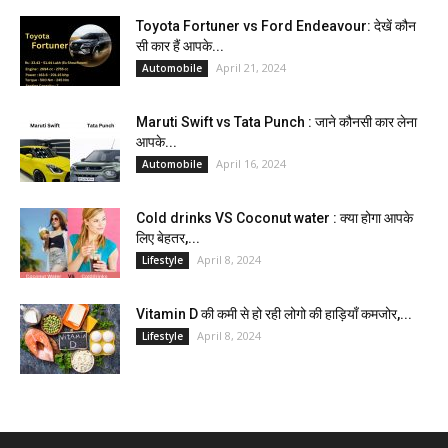
Toyota Fortuner vs Ford Endeavour: देखें कौन
सी कार हैं आपके...
April 21, 2024
Automobile
Maruti Swift vs Tata Punch : जाने कौनसी कार लेना
आपके...
April 16, 2024
Automobile
Cold drinks VS Coconut water : क्या होगा आपके
लिए बेहतर,...
April 8, 2024
Lifestyle
Vitamin D की कमी से हो रही लोगो की हाड़ियाँ कमजोर,...
April 8, 2024
Lifestyle