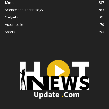
Music
887
Science and Technology
683
Gadgets
501
Automobile
470
Sports
394