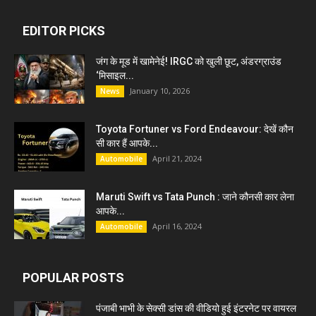
EDITOR PICKS
जंग के मूड में खामेनेई! IRGC को खुली छूट, अंडरग्राउंड
‘मिसाइल...
January 10, 2026
News
Toyota Fortuner vs Ford Endeavour: देखें कौन
सी कार हैं आपके...
April 21, 2024
Automobile
Maruti Swift vs Tata Punch : जाने कौनसी कार लेना
आपके...
April 16, 2024
Automobile
POPULAR POSTS
पंजाबी भाभी के सेक्सी डांस की वीडियो हुई इंटरनेट पर वायरल