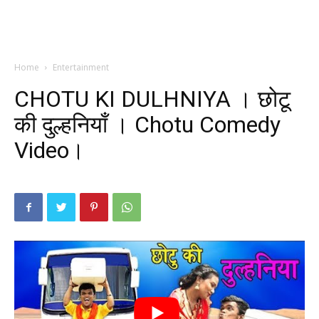
Home
Entertainment
CHOTU KI DULHNIYA । छोटू
की दुल्हनियाँ । Chotu Comedy
Video।