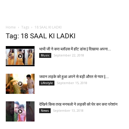
Home
Tags
18 SAAL KI LADKI
Tag: 18 SAAL KI LADKI
भाभी जी ने करा ब्लॉउस में हॉट डांस | दिखाया अपना...
September 22, 2018
Music
जवान लड़के को हुआ अपने से बड़ी औरत से प्यार |...
September 15, 2018
Lifestyle
देखिये किस तरह मनचलो ने लड़की को घेर कर करा परेशांन
September 13, 2018
News