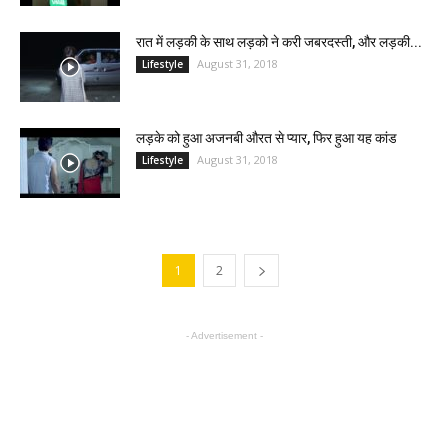
रात में लड़की के साथ लड़को ने करी जबरदस्ती, और लड़की...
August 31, 2018
Lifestyle
लड़के को हुआ अजनबी औरत से प्यार, फिर हुआ यह कांड
August 31, 2018
Lifestyle
1
2
- Advertisement -