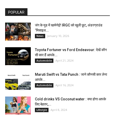
POPULAR
जंग के मूड में खामेनेई! IRGC को खुली छूट, अंडरग्राउंड
‘मिसाइल...
January 10, 2026
News
Toyota Fortuner vs Ford Endeavour: देखें कौन
सी कार हैं आपके...
April 21, 2024
Automobile
Maruti Swift vs Tata Punch : जाने कौनसी कार लेना
आपके...
April 16, 2024
Automobile
Cold drinks VS Coconut water : क्या होगा आपके
लिए बेहतर,...
April 8, 2024
Lifestyle