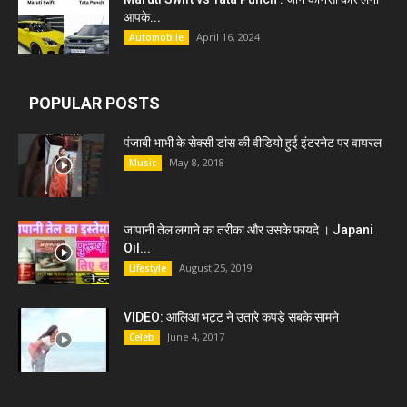
आपके...
April 16, 2024
Automobile
POPULAR POSTS
पंजाबी भाभी के सेक्सी डांस की वीडियो हुई इंटरनेट पर वायरल
May 8, 2018
Music
जापानी तेल लगाने का तरीका और उसके फायदे । Japani
Oil...
August 25, 2019
Lifestyle
VIDEO: आलिआ भट्ट ने उतारे कपड़े सबके सामने
June 4, 2017
Celeb