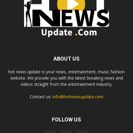
ABOUT US
hot news update is your news, entertainment, music fashion
website. We provide you with the latest breaking news and
videos straight from the entertainment industry.
Contact us:
info@hotnewsupdate.com
FOLLOW US