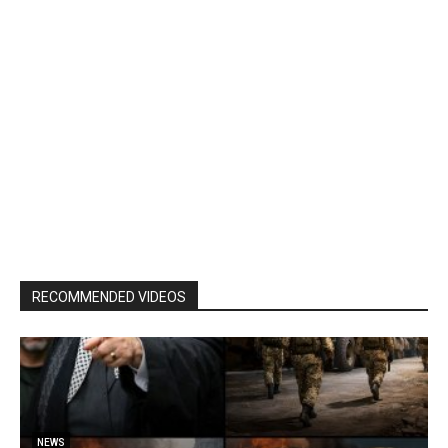
RECOMMENDED VIDEOS
NEWS