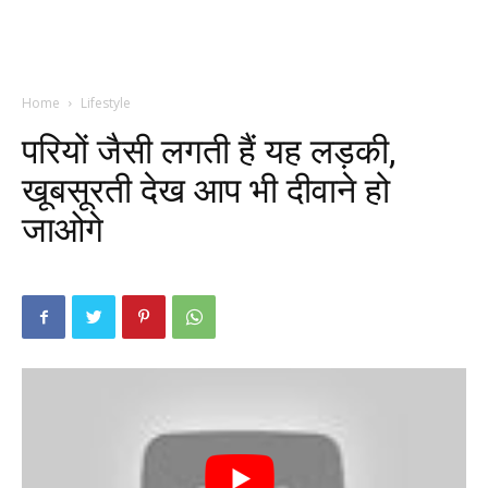
Home
Lifestyle
परियों जैसी लगती हैं यह लड़की,
खूबसूरती देख आप भी दीवाने हो
जाओगे