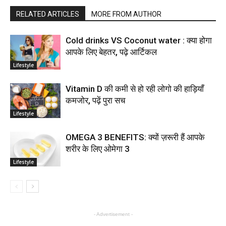
RELATED ARTICLES
MORE FROM AUTHOR
Cold drinks VS Coconut water : क्या होगा
आपके लिए बेहतर, पढ़े आर्टिकल
Lifestyle
Vitamin D की कमी से हो रही लोगो की हाड़ियाँ
कमजोर, पढ़ें पुरा सच
Lifestyle
OMEGA 3 BENEFITS: क्यों ज़रूरी हैं आपके
शरीर के लिए ओमेगा 3
Lifestyle
- Advertisement -