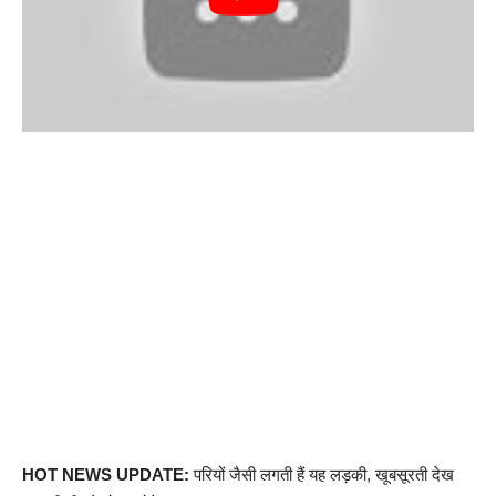
HOT NEWS UPDATE:
परियों जैसी लगती हैं यह लड़की, खूबसूरती देख