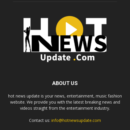
ABOUT US
hot news update is your news, entertainment, music fashion
website. We provide you with the latest breaking news and
videos straight from the entertainment industry.
Contact us:
info@hotnewsupdate.com