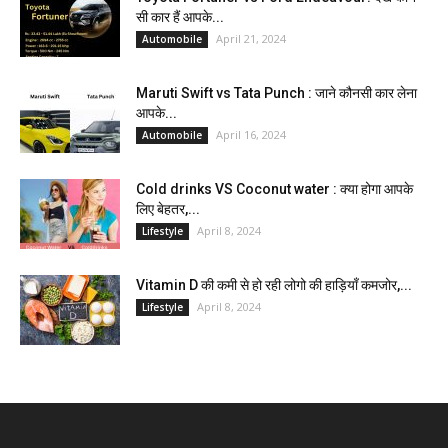
सी कार हैं आपके...
April 21, 2024
Automobile
Maruti Swift vs Tata Punch : जाने कौनसी कार लेना
आपके...
April 16, 2024
Automobile
Cold drinks VS Coconut water : क्या होगा आपके
लिए बेहतर,...
April 8, 2024
Lifestyle
Vitamin D की कमी से हो रही लोगो की हाड़ियाँ कमजोर,...
April 8, 2024
Lifestyle