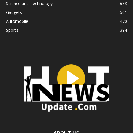
Science and Technology
683
Gadgets
501
Automobile
470
Sports
394