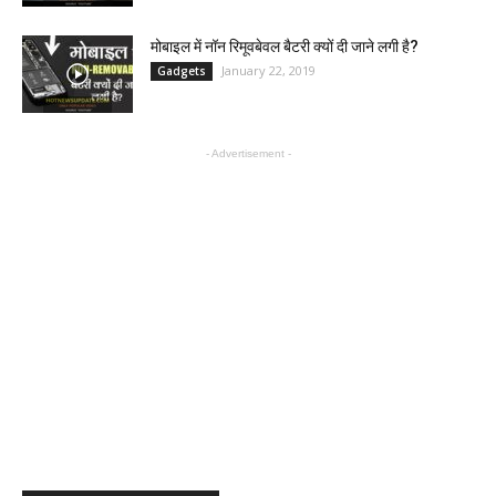
मोबाइल में नॉन रिमूवबेवल बैटरी क्यों दी जाने लगी है?
January 22, 2019
Gadgets
- Advertisement -