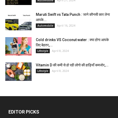
April 21, 2024
Automobile
Maruti Swift vs Tata Punch : जाने कौनसी कार लेना
आपके...
April 16, 2024
Automobile
Cold drinks VS Coconut water : क्या होगा आपके
लिए बेहतर,...
April 8, 2024
Lifestyle
Vitamin D की कमी से हो रही लोगो की हाड़ियाँ कमजोर,...
April 8, 2024
Lifestyle
EDITOR PICKS