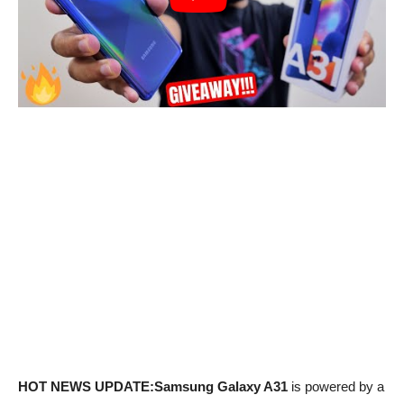
HOT NEWS UPDATE:Samsung Galaxy A31
is powered by a