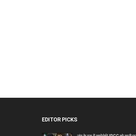
EDITOR PICKS