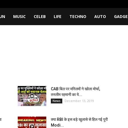
UN
MUSIC
CELEB
LIFE
TECHNO
AUTO
GADGE
CAB बिल पर मस्लिमों ने खोला मोर्चा,
तस्लीम रहमानी का ये...
December 13, 2019
News
ा
क्या RBI के इस बड़े खुलासे से हिल गई पूरी
Modi...