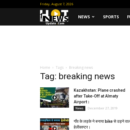
Friday, August 7, 2026
Hot
NEWS
SPORTS
F
News
Update
Home
Tags
Breaking news
Tag: breaking news
Kazakhstan: Plane crashed
after Take-Off at Almaty
Airport।
December 27, 2019
News
गाँव के लड़के ने बनाया bike से उड़ने वाल
हेलीकाप्टर।