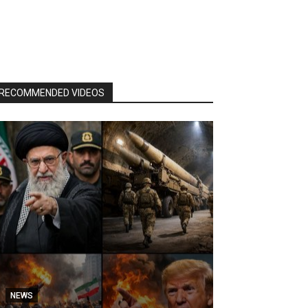
RECOMMENDED VIDEOS
NEWS