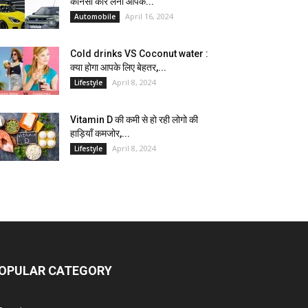
कौनसी कार लेना आपके...
April 16, 2024
Automobile
Cold drinks VS Coconut water :
क्या होगा आपके लिए बेहतर,...
April 8, 2024
Lifestyle
Vitamin D की कमी से हो रही लोगो की
हाड़ियाँ कमजोर,...
April 8, 2024
Lifestyle
OPULAR CATEGORY